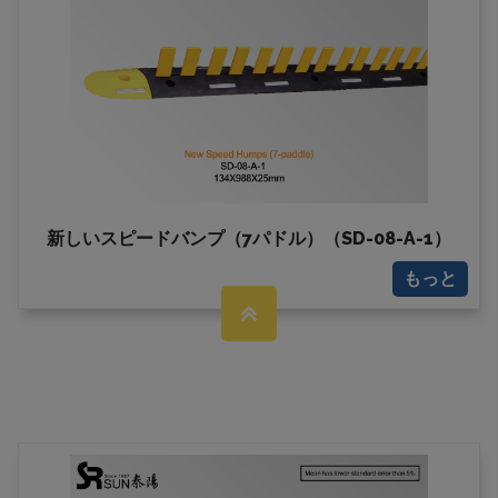
新しいスピードバンプ（7パドル）（SD-08-A-1）
もっと