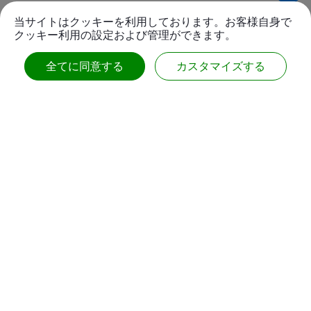
当サイトはクッキーを利用しております。お客様自身で
クッキー利用の設定および管理ができます。
全てに同意する
カスタマイズする
新しいスピードバンプ（大）
もっと