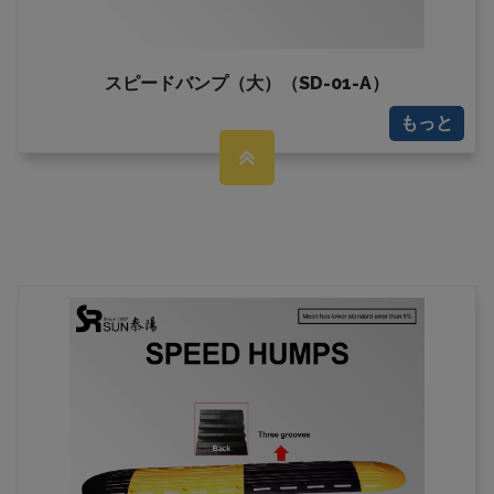
スピードバンプ（大）（SD-01-A）
もっと