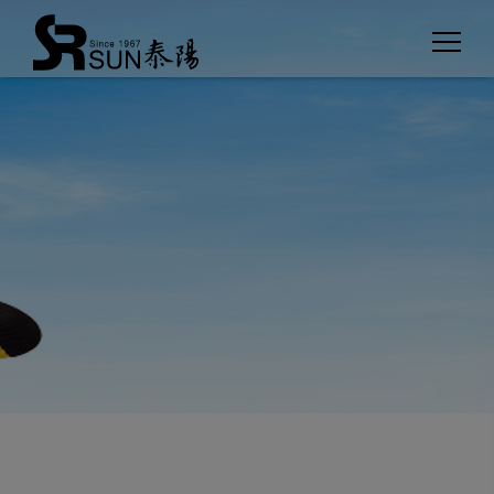
クッキー利用の管理について