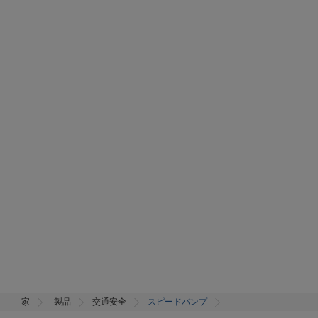
家
製品
交通安全
スピードバンプ