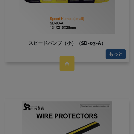
スピードバンプ（小）（SD-03-A）
もっと