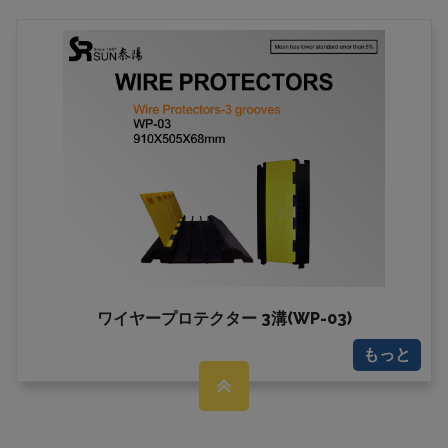
ワイヤープロテクター 3溝(WP-03)
もっと