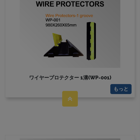
ワイヤープロテクター 1溝(WP-001)
もっと