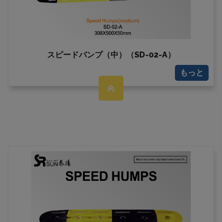
スピードバンプ（中）（SD-02-A）
もっと