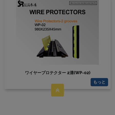
ワイヤープロテクター 2溝(WP-02)
もっと