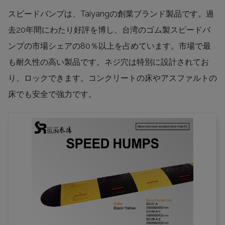
スピードバンプは、Taiyangの創業ブランド製品です。過
去20年間にわたり好評を博し、台湾のゴム製スピードバ
ンプの市場シェアの80％以上を占めています。市場で最
も耐久性の高い製品です。ネジ穴は特別に設計されてお
り、ロックできます。コンクリートの床やアスファルトの
床でも安全で強力です。