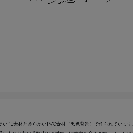
いPE素材と柔らかいPVC素材（黒色背景）で作られています。