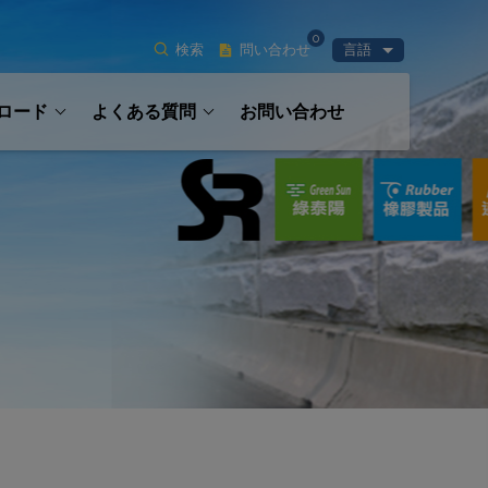
0
検索
問い合わせ
言語
ロード
よくある質問
お問い合わせ