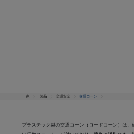
家
製品
交通安全
交通コーン
プラスチック製の交通コーン（ロードコーン）は、硬