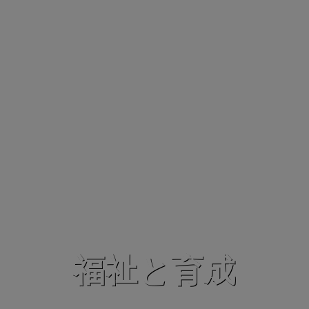
福祉と育成