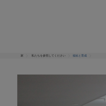
家
私たちを参照してください
福祉と育成