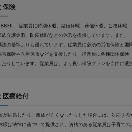
と保険
 RUBBER 、従業員に特別休暇、結婚休暇、葬儀休暇、公務休
家族介護休暇、防疫休暇などの休暇を提供しています。また、
働法の基準よりも優れています。従業員に必須の労働保険と国
傷害保険や医療保険などを支援したり、従業員に各種団体保険
したりしています。従業員は、より良い保険プランを自由に選
と医療給付
員が結婚したり、親族が亡くなったりした場合には、対応する
休暇は法律に基づいて提供され、資格のある従業員は子育ての