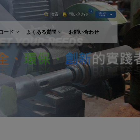
0
検索
問い合わせ
言語
ロード
よくある質問
お問い合わせ