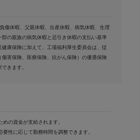
暇、負傷休暇、父親休暇、出産休暇、病気休暇、生理
一部の親族の病気休暇と忌引き休暇の支払い基準
民健康保険に加えて、工場福利厚生委員会は、従
（傷害保険、医療保険、抗がん保険）の優遇保険
択できます。
ための資金が支給されます。
必要性に応じて勤務時間を調整できます。