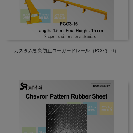
カスタム衝突防止ローガードレール（PCG3-16）