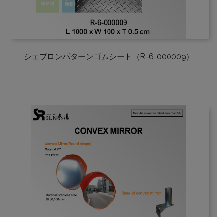
シェブロンパターンゴムシート（R-6-000009）