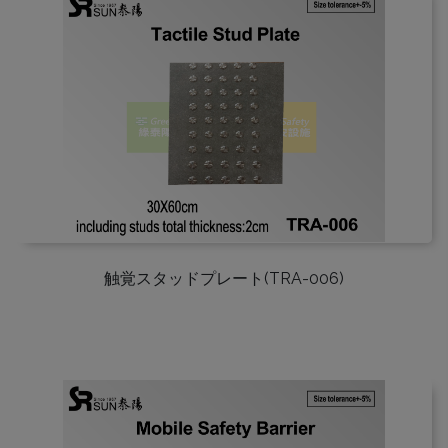
触覚スタッドプレート(TRA-006)