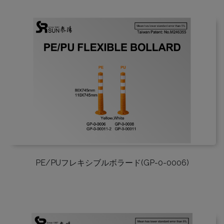
PE/PUフレキシブルボラード(GP-0-0006)