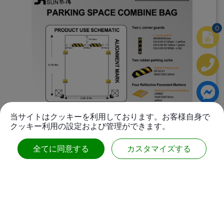
0
当サイトはクッキーを利用しております。お客様自身で
クッキー利用の設定および管理ができます。
駐車スペースコンバインバッグ
全てに同意する
カスタマイズする