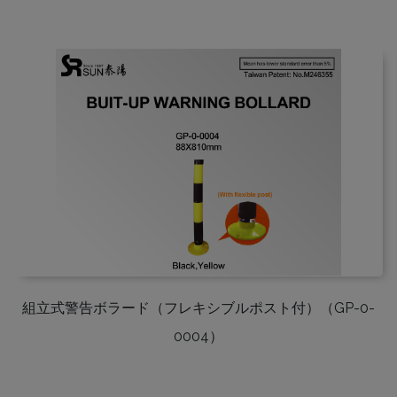
組立式警告ボラード（フレキシブルポスト付）（GP-0-
0004）