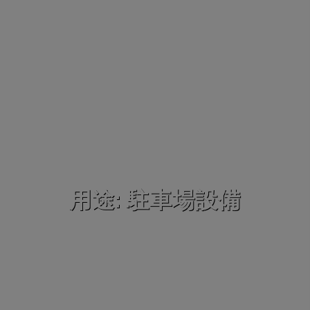
用途: 駐車場設備