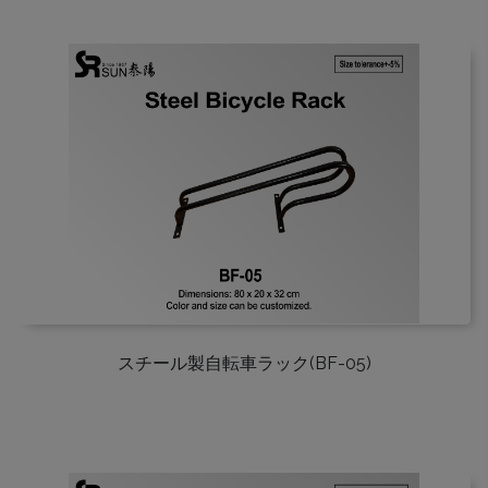
スチール製自転車ラック(BF-05)