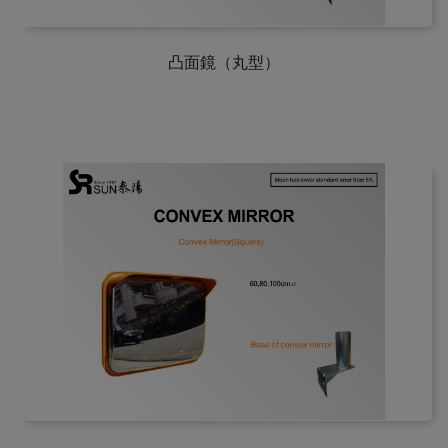
凸面鏡（丸型）