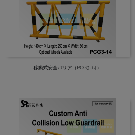
移動式安全バリア（PCG3-14）