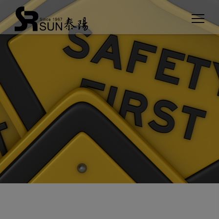
クッキー利用の管理について