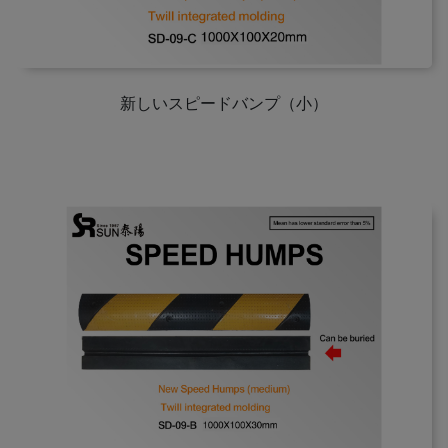
新しいスピードバンプ（小）