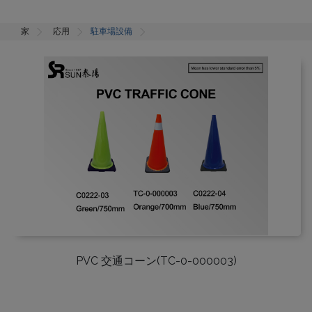
家
応用
駐車場設備
PVC 交通コーン(TC-0-000003)