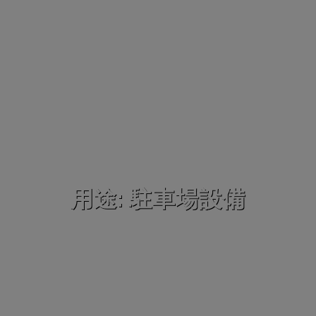
用途: 駐車場設備