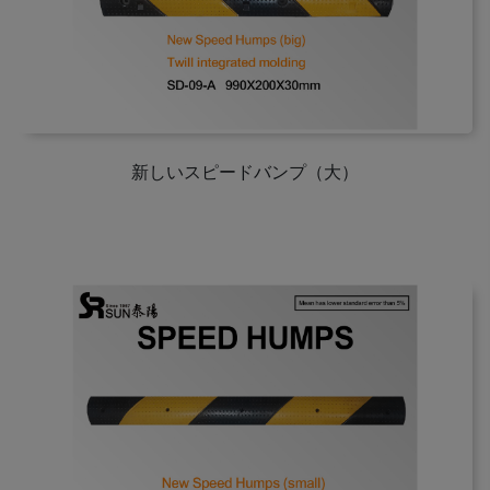
新しいスピードバンプ（大）