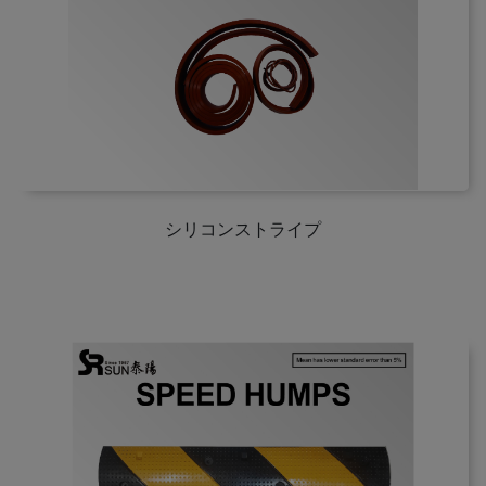
シリコンストライプ