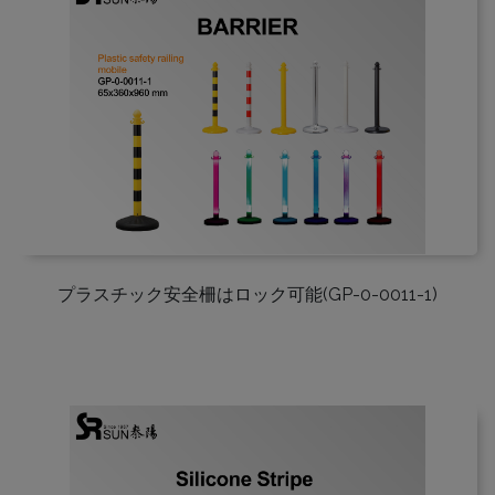
プラスチック安全柵はロック可能(GP-0-0011-1)