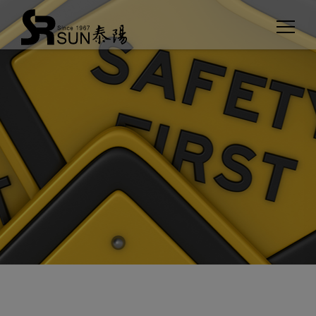
クッキー利用の管理について