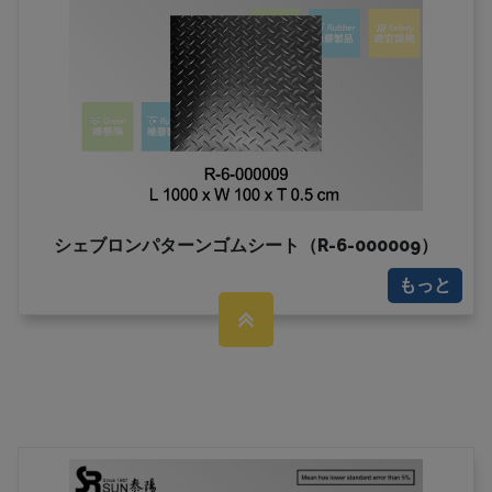
シェブロンパターンゴムシート（R-6-000009）
もっと