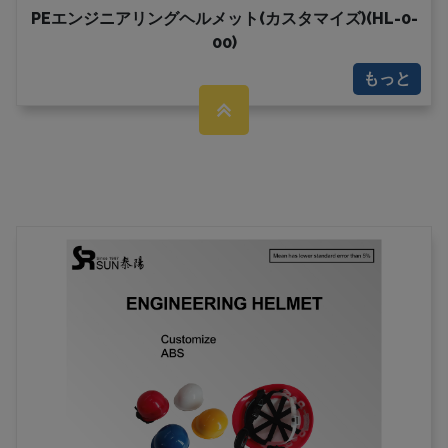
PEエンジニアリングヘルメット(カスタマイズ)(HL-0-
00)
もっと