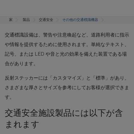
家
製品
交通安全
その他の交通標識機器
交通標識設備は、警告や注意喚起など、道路利用者に指示
や情報を提供するために使用されます。単純なテキスト、
記号、または LED や音と光の効果を備えた装置である場
合があります。
反射ステッカーには「カスタマイズ」と「標準」があり、
さまざまな厚さとサイズを参考にしてお客様が選択できま
す。
交通安全施設製品には以下が含
まれます