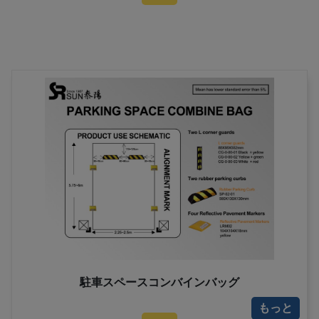
駐車スペースコンバインバッグ
もっと