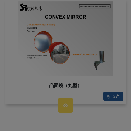
凸面鏡（丸型）
もっと