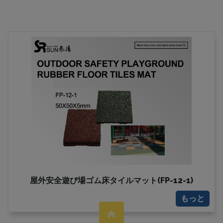
屋外安全遊び場ゴム床タイルマット(FP-12-1)
もっと