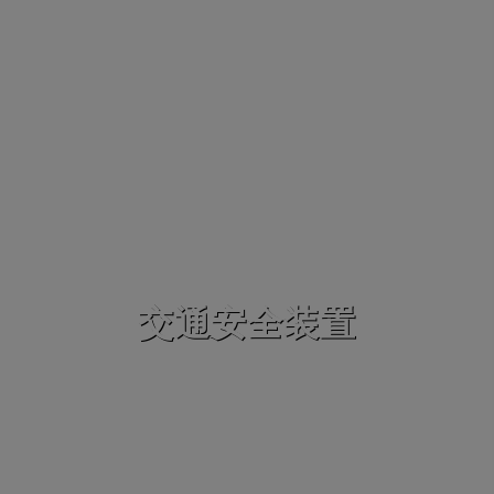
交通安全装置