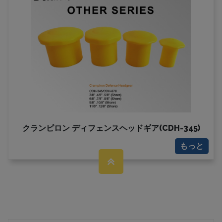
クランピロン ディフェンスヘッドギア(CDH-345)
もっと