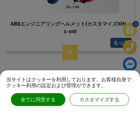
ABSエンジニアリングヘルメット(カスタマイズ)(HL-
0
1-00)
もっと
当サイトはクッキーを利用しております。お客様自身で
クッキー利用の設定および管理ができます。
全てに同意する
カスタマイズする