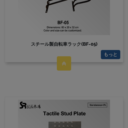
スチール製自転車ラック(BF-05)
もっと