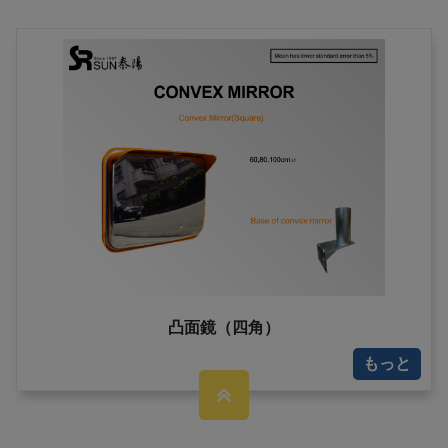
凸面鏡（四角）
もっと