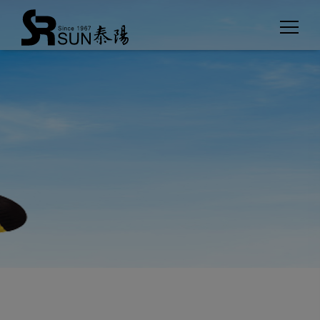
クッキー利用の管理について