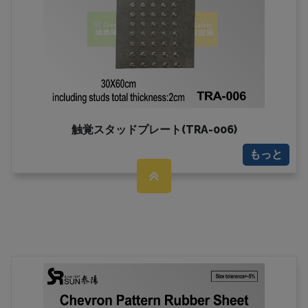
触覚スタッドプレート(TRA-006)
もっと