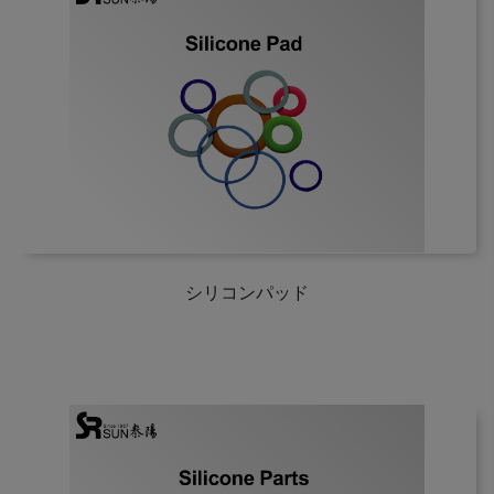
シリコンパッド