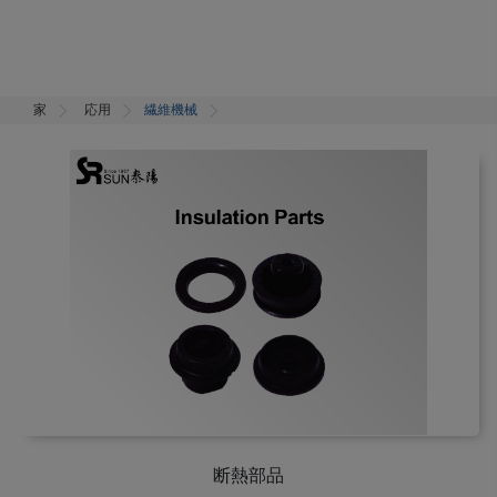
家
応用
繊維機械
断熱部品