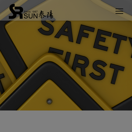
クッキー利用の管理について