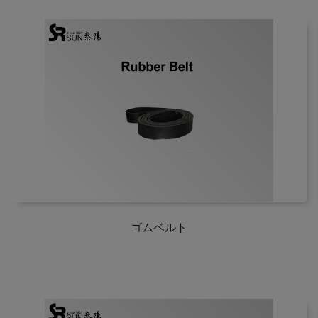
ゴムベルト