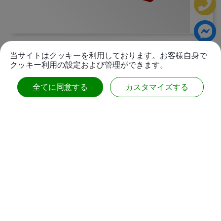
コーティングローラー
当サイトはクッキーを利用しております。お客様自身で
クッキー利用の設定および管理ができます。
全てに同意する
カスタマイズする