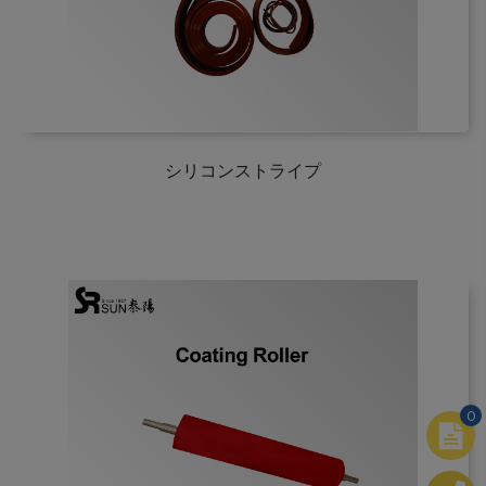
シリコンストライプ
0