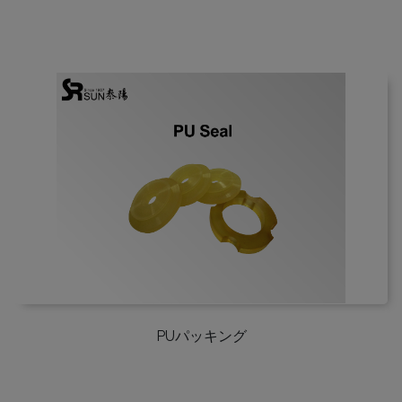
PUパッキング