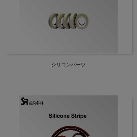
シリコンパーツ