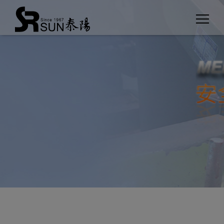
クッキー利用の管理について