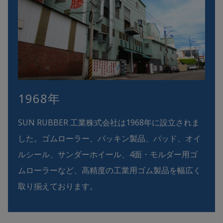
1968年
SUN RUBBER 工業株式会社は1968年に設立されま
した。ゴムローラー、パッキン製品、パッド、オイ
ルシール、サンダーホイール、4面・モルダー用ゴ
ムローラーなど、高精度の工業用ゴム製品を幅広く
取り揃えております。