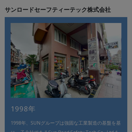
サンロードセーフティーテック株式会社
1998年
1998年、SUNグループは強固な工業製造の基盤を基