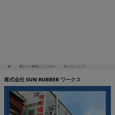
家
私たちを参照してください
私たちについて
株式会社 SUN RUBBER ワークス