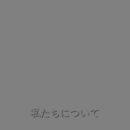
私たちについて