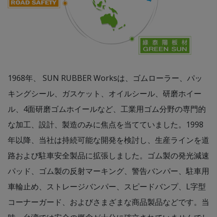
1968年、 SUN RUBBER Worksは、ゴムローラー、パッ
キングシール、ガスケット、オイルシール、研磨ホイー
ル、4面研磨ゴムホイールなど、工業用ゴム分野の専門的
な加工、設計、製造のみに焦点を当てていました。1998
年以降、当社は持続可能な開発を検討し、生産ラインを道
路および駐車安全製品に拡張しました。ゴム製の発光減速
パッド、ゴム製の反射マーキング、警告バンパー、駐車用
車輪止め、ストレージバンパー、スピードバンプ、L字型
コーナーガード、およびさまざまな商品製品などです。当