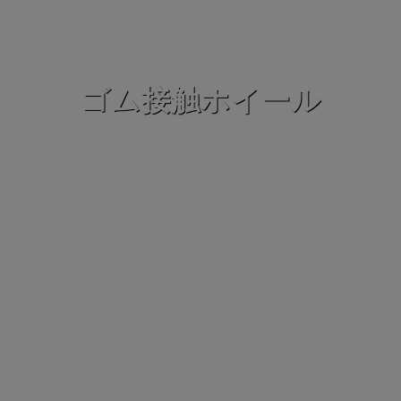
ゴム接触ホイール