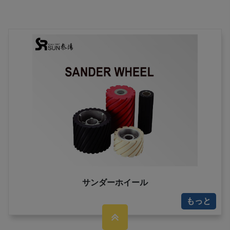
サンダーホイール
もっと