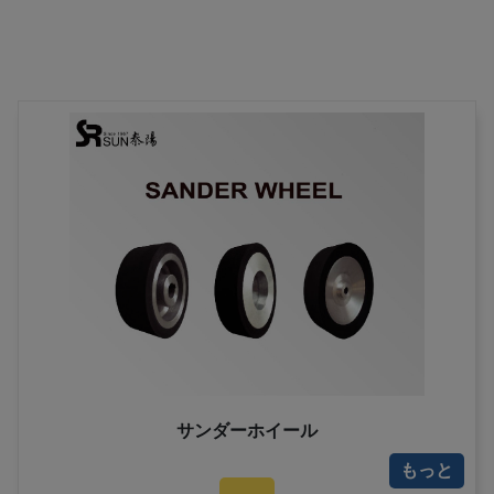
サンダーホイール
もっと