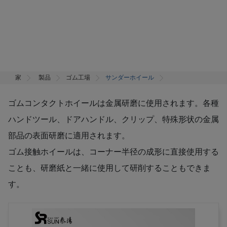
家
製品
ゴム工場
サンダーホイール
ゴムコンタクトホイールは金属研磨に使用されます。各種
ハンドツール、ドアハンドル、クリップ、特殊形状の金属
部品の表面研磨に適用されます。
ゴム接触ホイールは、コーナー半径の成形に直接使用する
ことも、研磨紙と一緒に使用して研削することもできま
す。