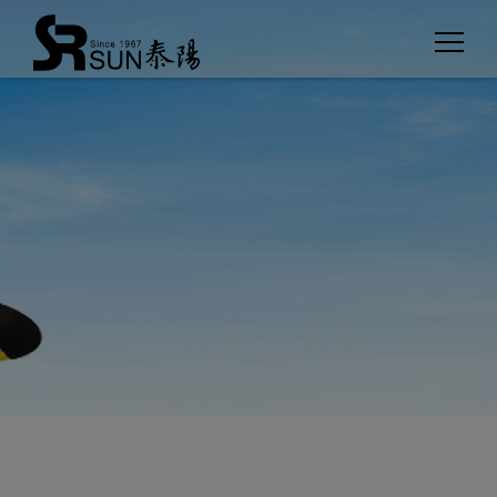
クッキー利用の管理について