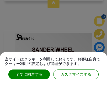
0
当サイトはクッキーを利用しております。お客様自身で
クッキー利用の設定および管理ができます。
全てに同意する
カスタマイズする
サンダーホイール