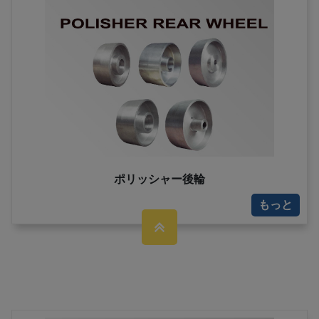
ポリッシャー後輪
もっと