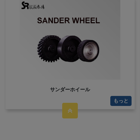
サンダーホイール
もっと