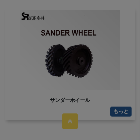
サンダーホイール
もっと