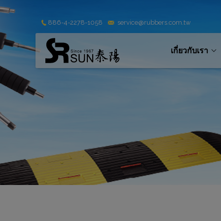
Cookies management panel
886-4-2278-1058
service@rubbers.com.tw
เกี่ยวกับเรา