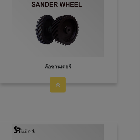
ล้อซานเดอร์