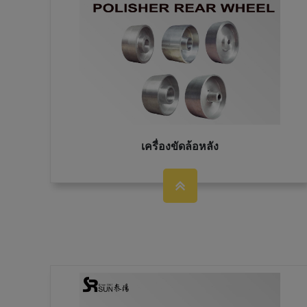
เครื่องขัดล้อหลัง