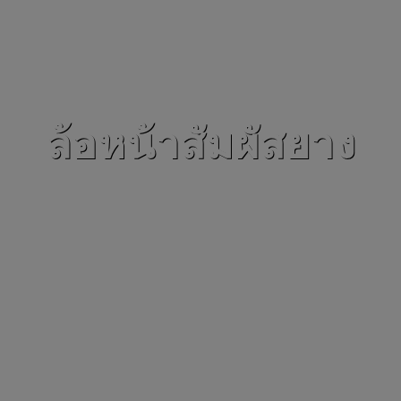
ล้อหน้าสัมผัสยาง