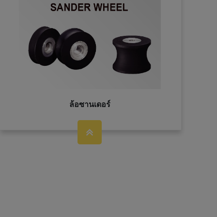
ล้อซานเดอร์