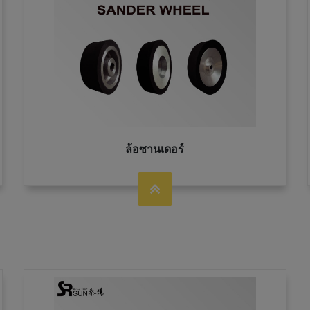
ล้อซานเดอร์