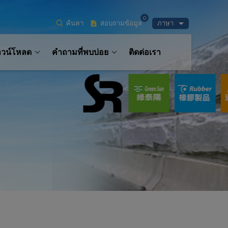
0
ค้นหา
สอบถามข้อมูล
ภาษา
าวน์โหลด
คำถามที่พบบ่อย
ติดต่อเรา