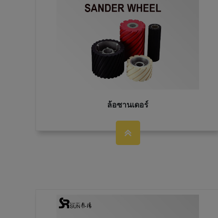
ล้อซานเดอร์