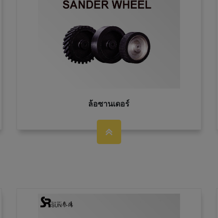
ล้อซานเดอร์