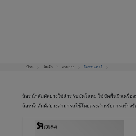
บ้าน
สินค้า
งานยาง
ล้อซานเดอร์
ล้อหน้าสัมผัสยางใช้สำหรับขัดโลหะ ใช้ขัดพื้นผิวเครื่อ
ล้อหน้าสัมผัสยางสามารถใช้โดยตรงสำหรับการสร้างรัศ