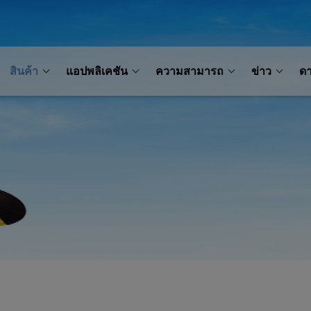
สินค้า
แอปพลิเคชัน
ความสามารถ
ข่าว
ด