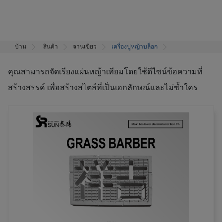
บ้าน
สินค้า
จานเขียว
เครื่องปูหญ้าบล็อก
คุณสามารถจัดเรียงแผ่นหญ้าเทียมโดยใช้ดีไซน์ข้อความที่
สร้างสรรค์ เพื่อสร้างสไตล์ที่เป็นเอกลักษณ์และไม่ซ้ำใคร