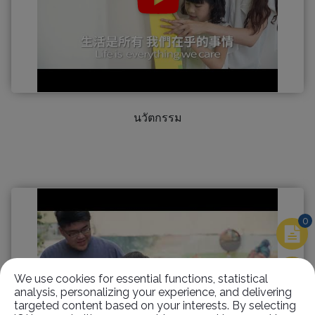
นวัตกรรม
0
We use cookies for essential functions, statistical
analysis, personalizing your experience, and delivering
targeted content based on your interests. By selecting