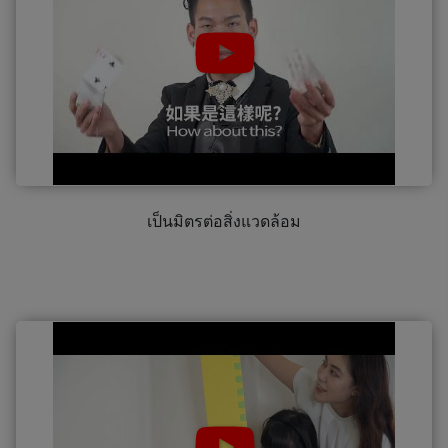
เป็นมิตรต่อสิ่งแวดล้อม