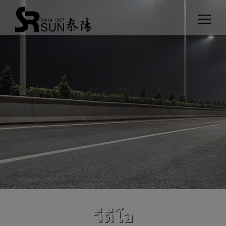
Cookies management panel
วีดีโอ