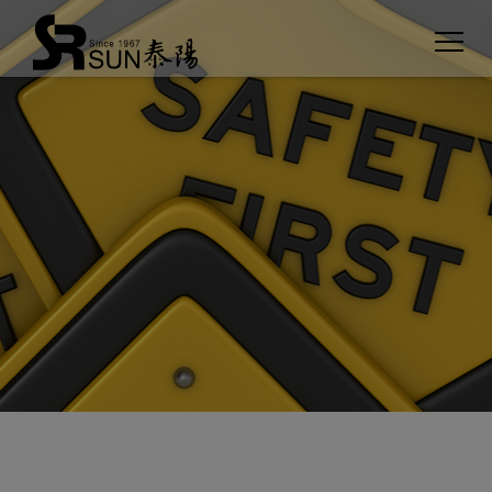
クッキー利用の管理について