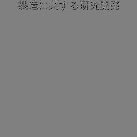
製造に関する研究開発