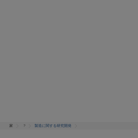
家
?
製造に関する研究開発