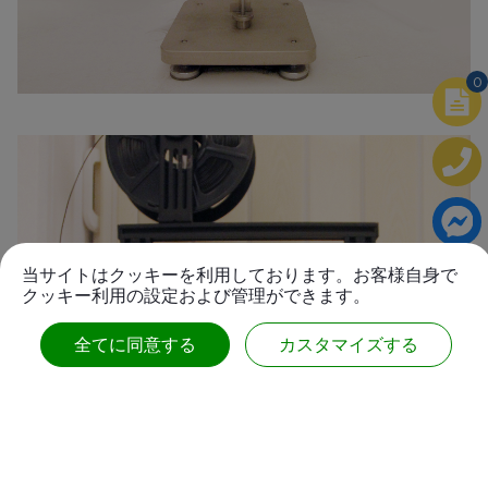
0
当サイトはクッキーを利用しております。お客様自身で
クッキー利用の設定および管理ができます。
全てに同意する
カスタマイズする