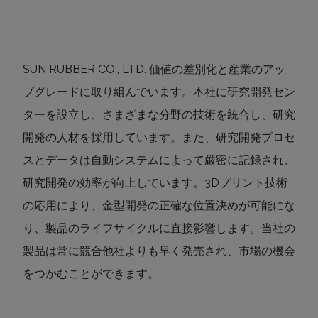
SUN RUBBER CO., LTD. 価値の差別化と産業のアッ
プグレードに取り組んでいます。本社に研究開発セン
ターを設立し、さまざまな分野の技術を統合し、研究
開発の人材を採用しています。また、研究開発プロセ
スとデータは自動システムによって厳密に記録され、
研究開発の効率が向上しています。3Dプリント技術
の応用により、金型開発の正確な位置決めが可能にな
り、製品のライフサイクルに直接影響します。当社の
製品は常に競合他社よりも早く発売され、市場の機会
をつかむことができます。