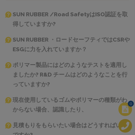
SUN RUBBER /Road SafetyはISO認証を取
得していますか?
SUN RUBBER ・ロードセーフティではCSRや
ESGに力を入れていますか？
ポリマー製品にはどのようなテストを適用し
ましたか? R&D チームはどのようなことを行
っていますか?
現在使用しているゴムやポリマーの種類がわ
0
からない場合、認識したり、
見積もりをもらいたい場合はどうすればいい
ですか?