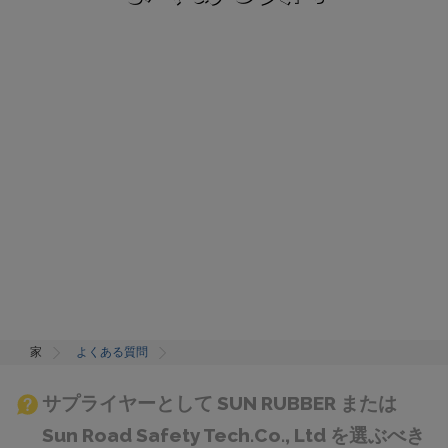
家
よくある質問
サプライヤーとして SUN RUBBER または
Sun Road Safety Tech.Co., Ltd を選ぶべき