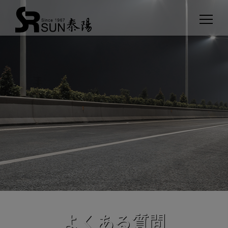
クッキー利用の管理について
よくある質問