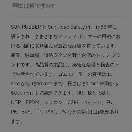
理由は何ですか?
SUN RUBBER と Sun Road Safety は、1968 年に
設立され、さまざまなノッティ ポリマーの用途にお
ける問題に取り組んだ豊富な経験を持っています。
産業、駐車場、道路安全の分野で台湾のトップ ブラ
ンドです。高品質の製品は、綿密な処理と検査の下
で生産されています。ゴム ローラーの直径は 10
mm から 1500 mm まで、長さは 50 mm 未満から
6000 mm まで製造できます。NR、BR、SBR、
NBR、EPDM、シリコン、CSM、バイトン、PU、
PE、EVA、PP、PVC、PS などの処理に経験があり
ます。