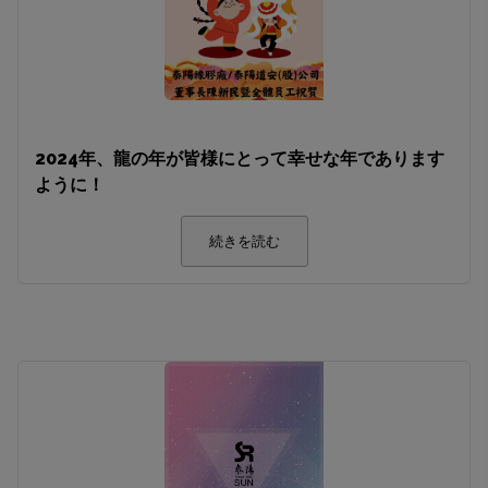
2024年、龍の年が皆様にとって幸せな年であります
ように！
続きを読む