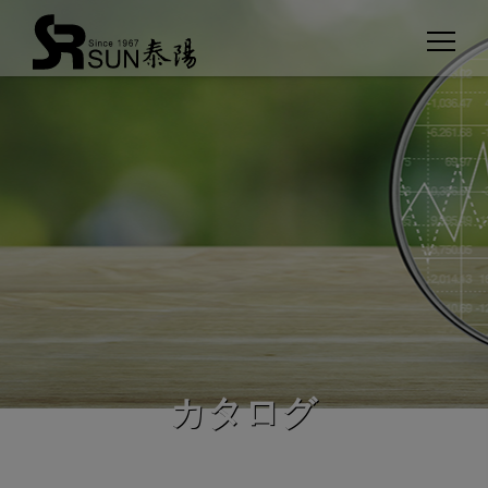
クッキー利用の管理について
カタログ