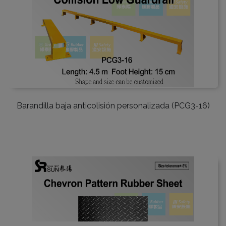
Barandilla baja anticolisión personalizada (PCG3-16)