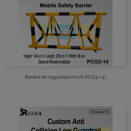
Barrera de seguridad móvil (PCG3-14)