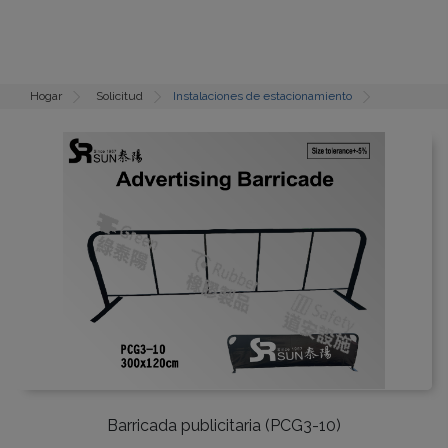
Hogar
Solicitud
Instalaciones de estacionamiento
Barricada publicitaria (PCG3-10)