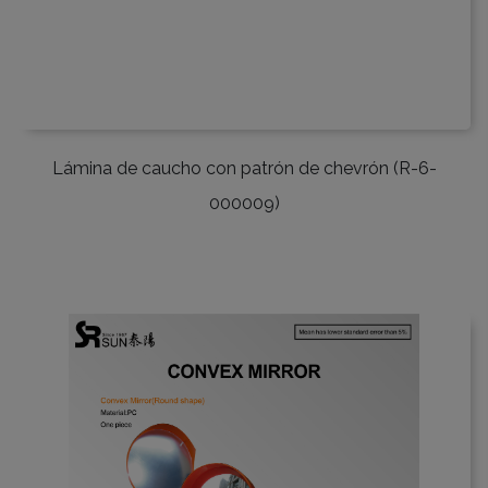
Lámina de caucho con patrón de chevrón (R-6-
000009)