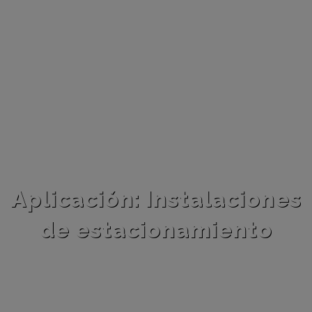
Aplicación: Instalaciones
de estacionamiento