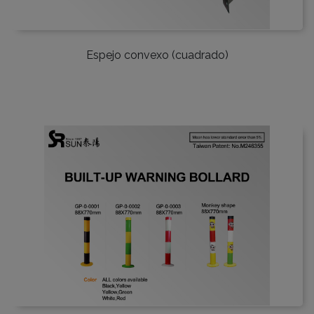
Espejo convexo (cuadrado)