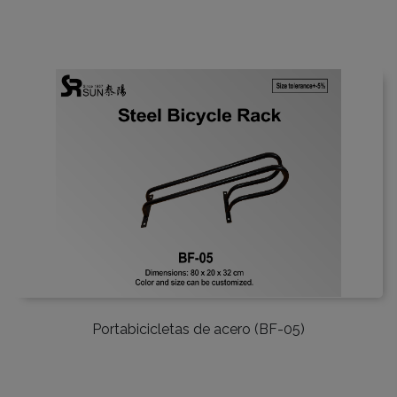
Portabicicletas de acero (BF-05)