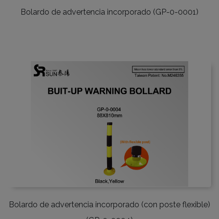
Bolardo de advertencia incorporado (GP-0-0001)
Bolardo de advertencia incorporado (con poste flexible)