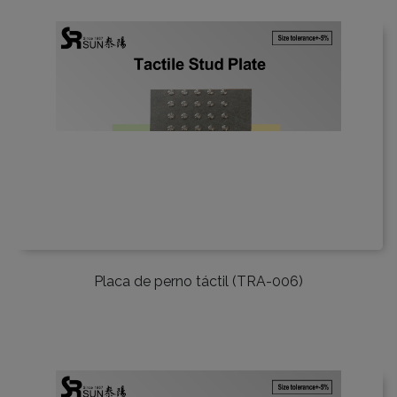
Placa de perno táctil (TRA-006)