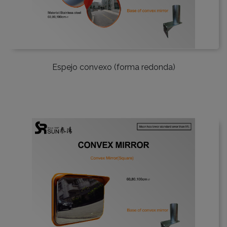
Espejo convexo (forma redonda)