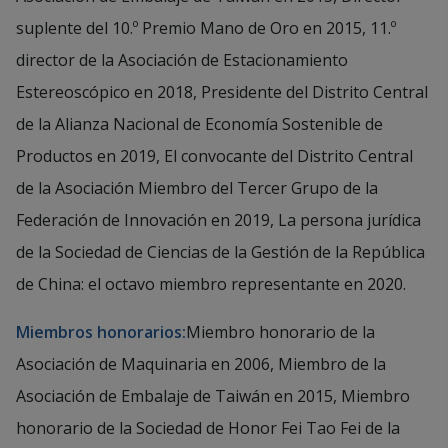
suplente del 10.º Premio Mano de Oro en 2015, 11.º
director de la Asociación de Estacionamiento
Estereoscópico en 2018, Presidente del Distrito Central
de la Alianza Nacional de Economía Sostenible de
Productos en 2019, El convocante del Distrito Central
de la Asociación Miembro del Tercer Grupo de la
Federación de Innovación en 2019, La persona jurídica
de la Sociedad de Ciencias de la Gestión de la República
de China: el octavo miembro representante en 2020.
Miembros honorarios:
Miembro honorario de la
Asociación de Maquinaria en 2006, Miembro de la
Asociación de Embalaje de Taiwán en 2015, Miembro
honorario de la Sociedad de Honor Fei Tao Fei de la