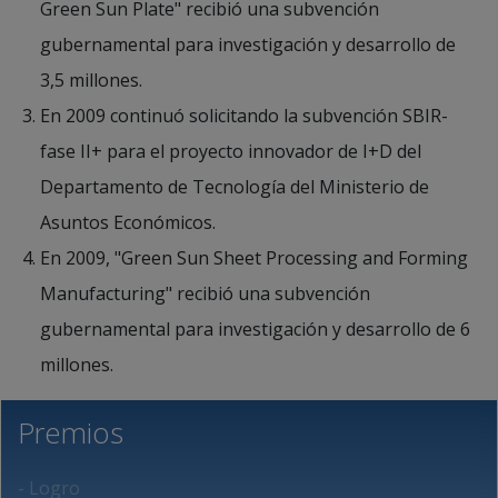
Green Sun Plate" recibió una subvención
gubernamental para investigación y desarrollo de
3,5 millones.
En 2009 continuó solicitando la subvención SBIR-
fase II+ para el proyecto innovador de I+D del
Departamento de Tecnología del Ministerio de
Asuntos Económicos.
En 2009, "Green Sun Sheet Processing and Forming
Manufacturing" recibió una subvención
gubernamental para investigación y desarrollo de 6
millones.
Premios
- Logro