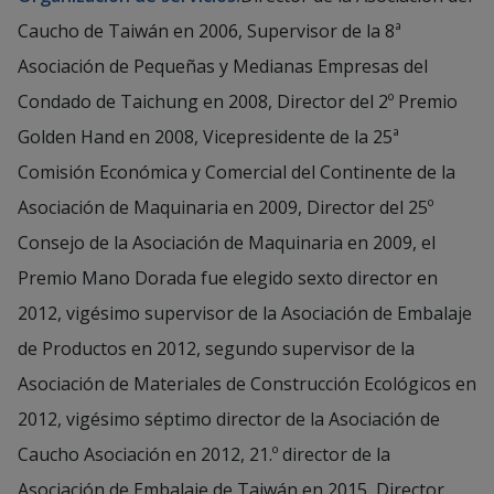
Caucho de Taiwán en 2006, Supervisor de la 8ª
Asociación de Pequeñas y Medianas Empresas del
Condado de Taichung en 2008, Director del 2º Premio
Golden Hand en 2008, Vicepresidente de la 25ª
Comisión Económica y Comercial del Continente de la
Asociación de Maquinaria en 2009, Director del 25º
Consejo de la Asociación de Maquinaria en 2009, el
Premio Mano Dorada fue elegido sexto director en
2012, vigésimo supervisor de la Asociación de Embalaje
de Productos en 2012, segundo supervisor de la
Asociación de Materiales de Construcción Ecológicos en
2012, vigésimo séptimo director de la Asociación de
Caucho Asociación en 2012, 21.º director de la
Asociación de Embalaje de Taiwán en 2015, Director