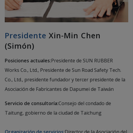
Presidente
Xin-Min Chen
(Simón)
Posiciones actuales:
Presidente de SUN RUBBER
Works Co., Ltd., Presidente de Sun Road Safety Tech.
Co., Ltd., presidente fundador y tercer presidente de la
Asociación de Fabricantes de Dapumei de Taiwán
Servicio de consultoría:
Consejo del condado de
Taitung, gobierno de la ciudad de Taichung
Organización de servicios:
Director de la Asociación del