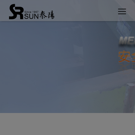
Panel de gestión de cookies