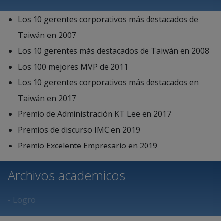
Los 10 gerentes corporativos más destacados de
Taiwán en 2007
Los 10 gerentes más destacados de Taiwán en 2008
Los 100 mejores MVP de 2011
Los 10 gerentes corporativos más destacados en
Taiwán en 2017
Premio de Administración KT Lee en 2017
Premios de discurso IMC en 2019
Premio Excelente Empresario en 2019
Archivos academicos
- Logro