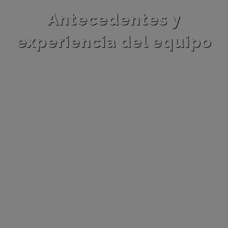
Antecedentes y
experiencia del equipo