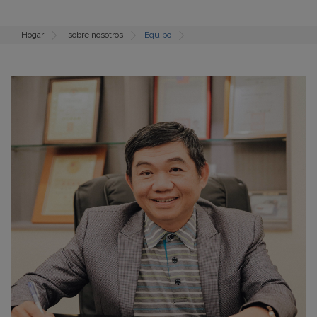
Hogar
sobre nosotros
Equipo