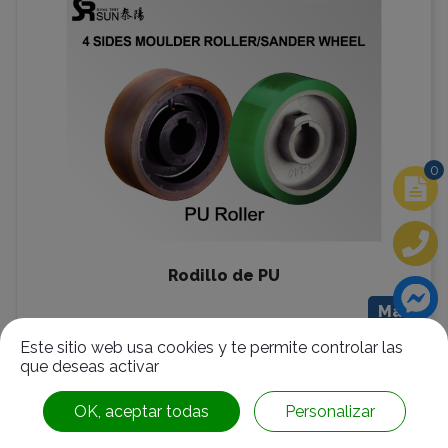
0
Rodillo de PU
Más
Este sitio web usa cookies y te permite controlar las
que deseas activar
OK, aceptar todas
Personalizar