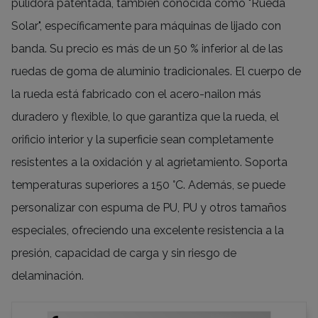
pulidora patentada, también conocida como "Rueda
Solar", específicamente para máquinas de lijado con
banda. Su precio es más de un 50 % inferior al de las
ruedas de goma de aluminio tradicionales. El cuerpo de
la rueda está fabricado con el acero-nailon más
duradero y flexible, lo que garantiza que la rueda, el
orificio interior y la superficie sean completamente
resistentes a la oxidación y al agrietamiento. Soporta
temperaturas superiores a 150 °C. Además, se puede
personalizar con espuma de PU, PU y otros tamaños
especiales, ofreciendo una excelente resistencia a la
presión, capacidad de carga y sin riesgo de
delaminación.