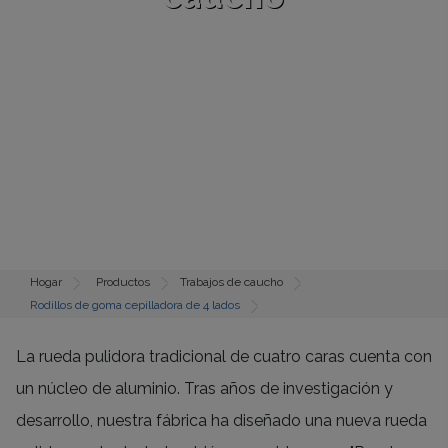
Hogar
Productos
Trabajos de caucho
Rodillos de goma cepilladora de 4 lados
La rueda pulidora tradicional de cuatro caras cuenta con
un núcleo de aluminio. Tras años de investigación y
desarrollo, nuestra fábrica ha diseñado una nueva rueda