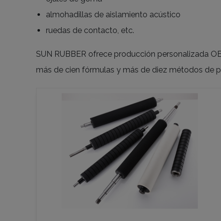
almohadillas de aislamiento acústico
ruedas de contacto, etc.
SUN RUBBER ofrece producción personalizada OEM/
más de cien fórmulas y más de diez métodos de pro