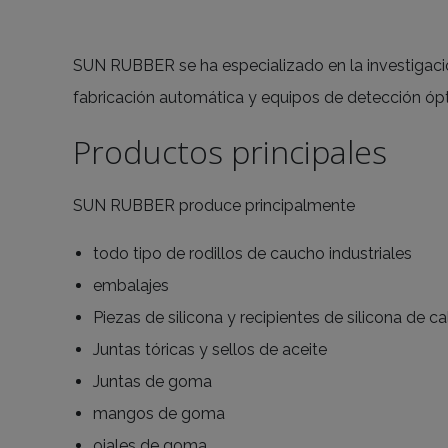
SUN RUBBER se ha especializado en la investigaci
fabricación automática y equipos de detección ópti
Productos principales
SUN RUBBER produce principalmente
todo tipo de rodillos de caucho industriales
embalajes
Piezas de silicona y recipientes de silicona de ca
Juntas tóricas y sellos de aceite
Juntas de goma
mangos de goma
ojales de goma