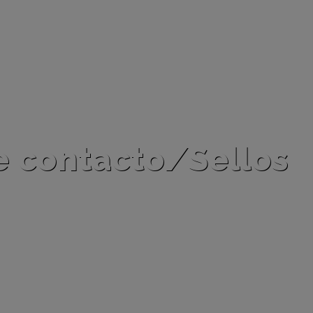
 contacto/Sellos