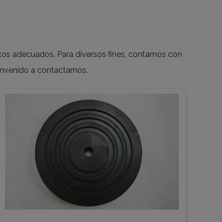
os adecuados. Para diversos fines, contamos con
envenido a contactarnos.