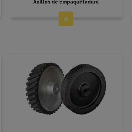
Anillos de empaquetadura