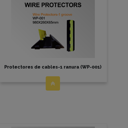
Protectores de cables-1 ranura (WP-001)