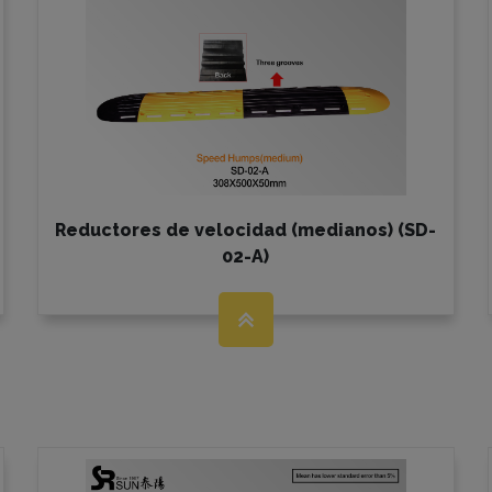
Reductores de velocidad (medianos) (SD-
02-A)