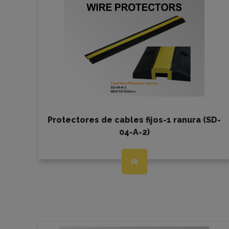
Protectores de cables fijos-1 ranura (SD-
04-A-2)