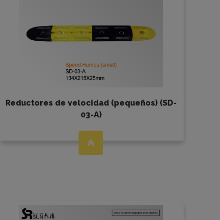
Reductores de velocidad (pequeños) (SD-
03-A)