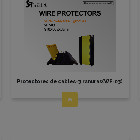
Protectores de cables-3 ranuras(WP-03)