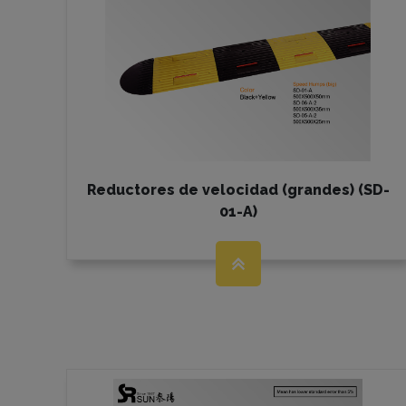
Reductores de velocidad (grandes) (SD-
01-A)