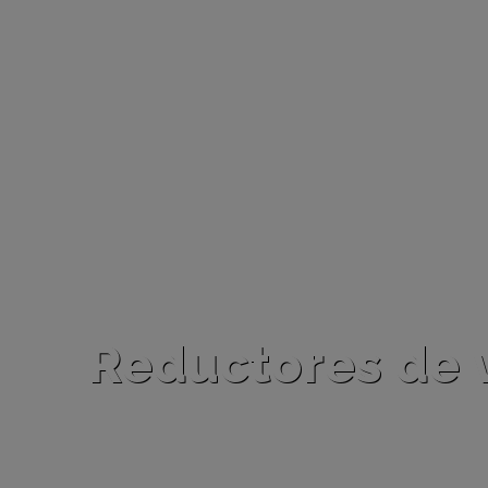
Reductores de 