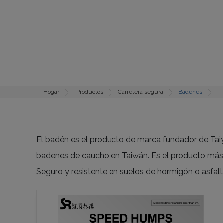
Hogar
Productos
Carretera segura
Badenes
El badén es el producto de marca fundador de Taiy
badenes de caucho en Taiwán. Es el producto más d
Seguro y resistente en suelos de hormigón o asfalt