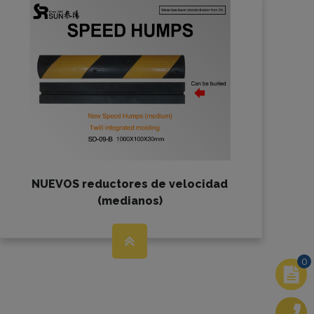
NUEVOS reductores de velocidad
(medianos)
0