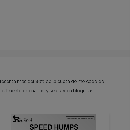
epresenta más del 80% de la cuota de mercado de
ecialmente diseñados y se pueden bloquear.