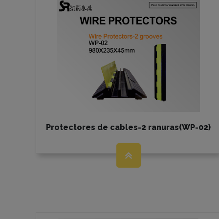
Protectores de cables-2 ranuras(WP-02)