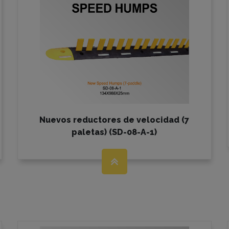
Nuevos reductores de velocidad (7
paletas) (SD-08-A-1)