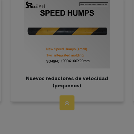
Nuevos reductores de velocidad
(pequeños)