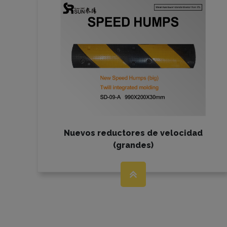
Nuevos reductores de velocidad
(grandes)