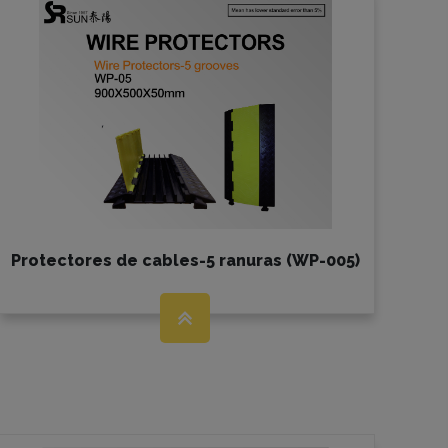
Protectores de cables-5 ranuras (WP-005)