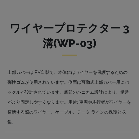
ワイヤープロテクター 3
溝(WP-03)
上部カバーは PVC 製で、本体にはワイヤーを保護するための
弾性ゴムが使用されています。側面は可動式上部カバー用にバ
ックルが設計されています。底部のハニカム設計により、構造
がより固定しやすくなります。用途: 車両や歩行者がワイヤーを
横断する際のワイヤー、ケーブル、データ ラインの保護と収
集。