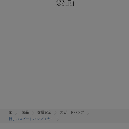
製品
家
製品
交通安全
スピードバンプ
新しいスピードバンプ（大）