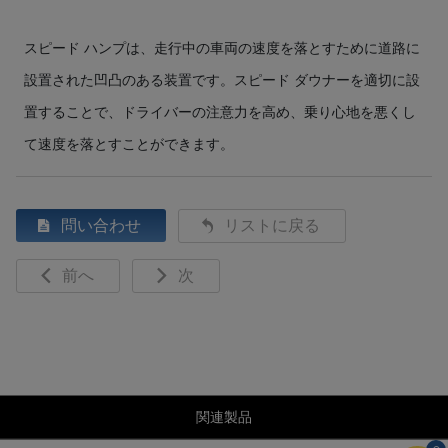
スピード ハンプは、走行中の車両の速度を落とすために道路に
設置された凹凸のある装置です。スピード ダウナーを適切に設
置することで、ドライバーの注意力を高め、乗り心地を悪くし
て速度を落とすことができます。
問い合わせ
リストに戻る
前へ
次
関連製品