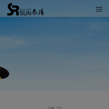
クッキー利用の管理について