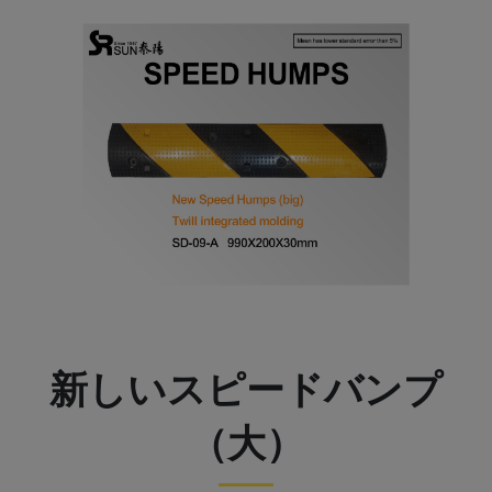
新しいスピードバンプ
（大）