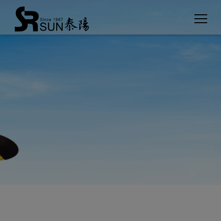
クッキー利用の管理について