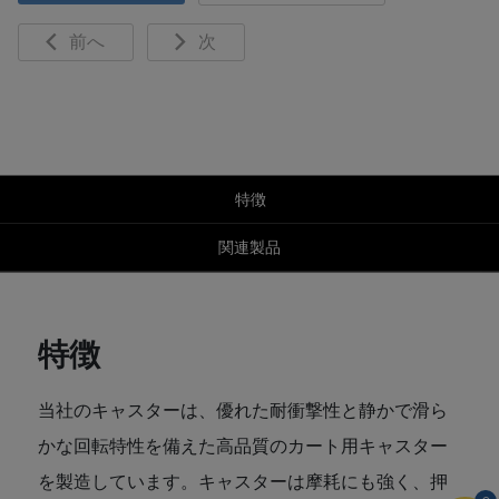
前へ
次
特徴
関連製品
特徴
当社のキャスターは、優れた耐衝撃性と静かで滑ら
かな回転特性を備えた高品質のカート用キャスター
を製造しています。キャスターは摩耗にも強く、押