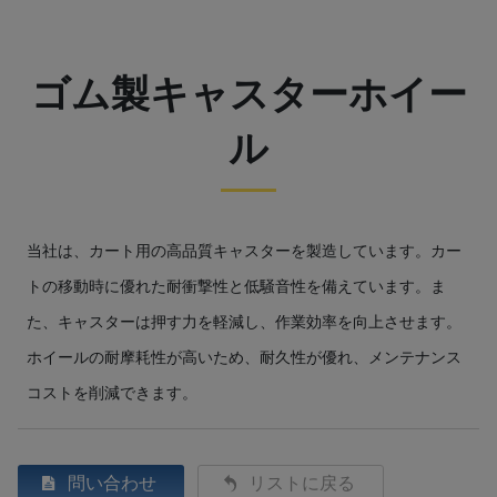
ゴム製キャスターホイー
ル
当社は、カート用の高品質キャスターを製造しています。カー
トの移動時に優れた耐衝撃性と低騒音性を備えています。ま
た、キャスターは押す力を軽減し、作業効率を向上させます。
ホイールの耐摩耗性が高いため、耐久性が優れ、メンテナンス
コストを削減できます。
問い合わせ
リストに戻る