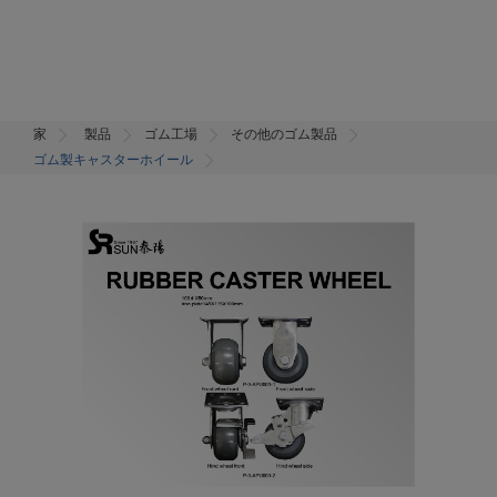
家
製品
ゴム工場
その他のゴム製品
ゴム製キャスターホイール