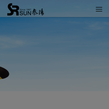
クッキー利用の管理について