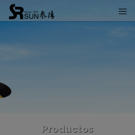
Panel de gestión de cookies
Productos