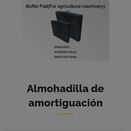
Almohadilla de
amortiguación