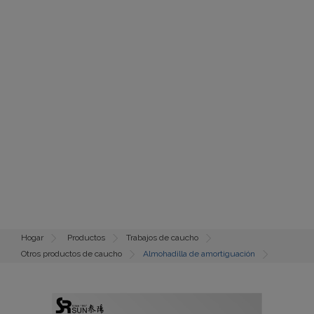
Hogar
Productos
Trabajos de caucho
Otros productos de caucho
Almohadilla de amortiguación