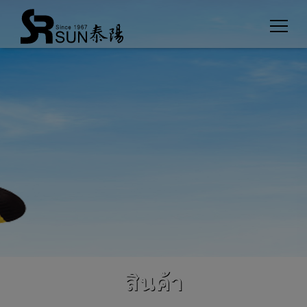
Cookies management panel
สินค้า