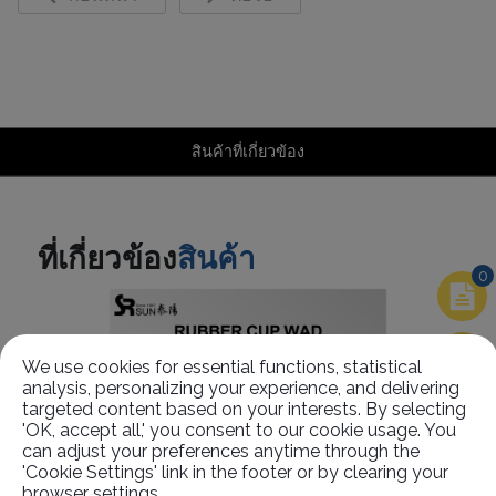
สินค้าที่เกี่ยวข้อง
ที่เกี่ยวข้อง
สินค้า
0
We use cookies for essential functions, statistical
analysis, personalizing your experience, and delivering
targeted content based on your interests. By selecting
'OK, accept all,' you consent to our cookie usage. You
can adjust your preferences anytime through the
'Cookie Settings' link in the footer or by clearing your
browser settings.