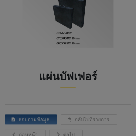
แผ่นบัฟเฟอร์
สอบถามข้อมูล
กลับไปที่รายการ
ก่อนหน้า
ต่อไป