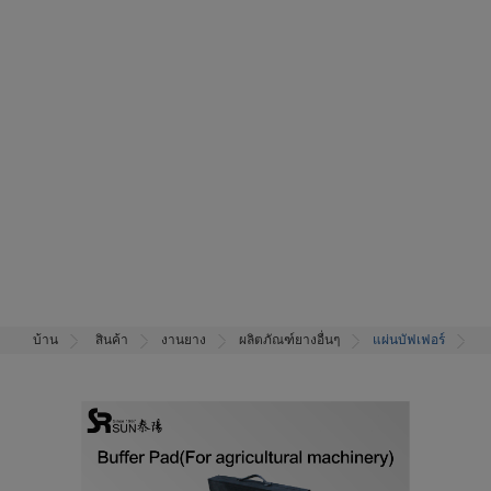
บ้าน
สินค้า
งานยาง
ผลิตภัณฑ์ยางอื่นๆ
แผ่นบัฟเฟอร์