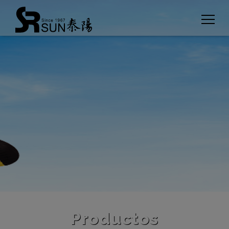
Panel de gestión de cookies
Productos