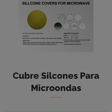
Cubre Silcones Para
Microondas