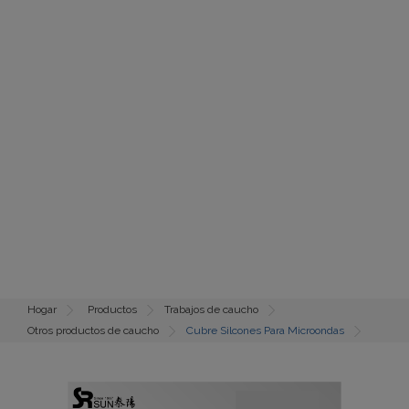
Hogar
Productos
Trabajos de caucho
Otros productos de caucho
Cubre Silcones Para Microondas