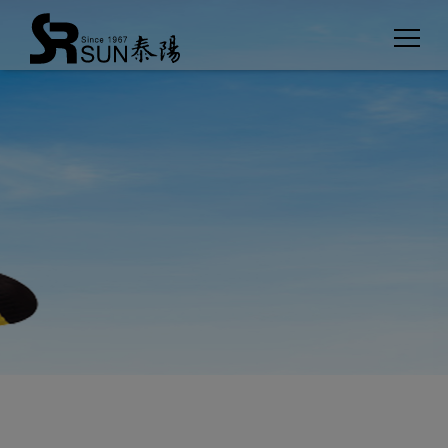
Panel de gestión de cookies