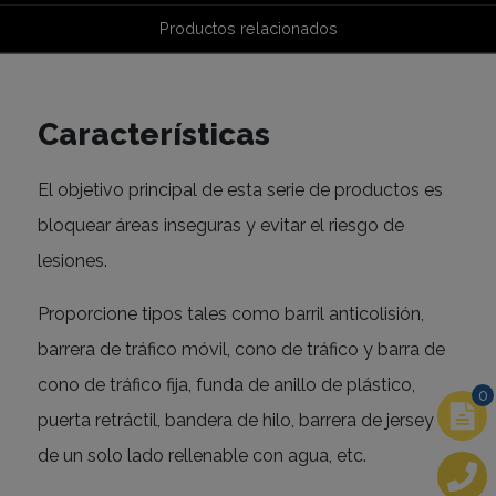
Productos relacionados
Características
El objetivo principal de esta serie de productos es
bloquear áreas inseguras y evitar el riesgo de
lesiones.
Proporcione tipos tales como barril anticolisión,
barrera de tráfico móvil, cono de tráfico y barra de
cono de tráfico fija, funda de anillo de plástico,
0
puerta retráctil, bandera de hilo, barrera de jersey
de un solo lado rellenable con agua, etc.