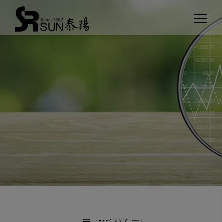
Cookie管理面板