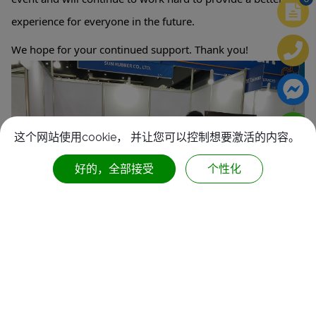
experience for everyone in the future.
We hope for your continued support. Thank you!
这个网站使用cookie， 并让您可以控制想要激活的内容。
好的，全部接受
个性化