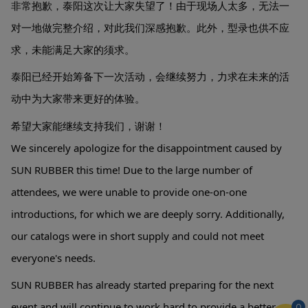
非常抱歉，泰阳这次让大家失望了！由于现场人太多，无法一
对一地做完整介绍，对此我们深感抱歉。此外，型录也供不应
求，未能满足大家的须求。
泰阳已经开始筹备下一次活动，会继续努力，力求在未来的活
动中为大家带来更好的体验。
希望大家能继续支持我们，谢谢！
We
sincerely apologize for the disappointment caused by
SUN RUBBER this time! Due to the large number of
attendees, we were unable to provide one-on-one
introductions, for which we are deeply sorry. Additionally,
our catalogs were in short supply and could not meet
everyone's needs.
SUN RUBBER has already started preparing for the next
event and will continue to work hard to provide a better
0