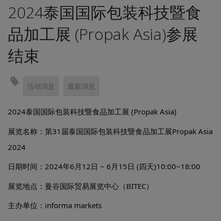
2024泰国国际包装科技暨食
品加工展 (Propak Asia)参展
结束
活动消息
最新消息
2024泰国国际包装科技暨食品加工展 (Propak Asia)
展览名称：第31届泰国国际包装科技暨食品加工展Propak
Asia
2024
日期时间：2024年6月12日 ~ 6月15日 (四天)10:00~18:00
展览地点：曼谷国际贸易展览中心（BITEC）
主办单位：informa markets