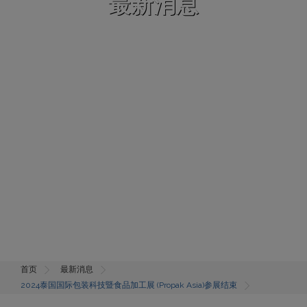
最新消息
首页
最新消息
2024泰国国际包装科技暨食品加工展 (Propak Asia)参展结束