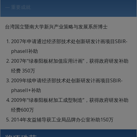
— 重要成就
台湾国立暨南大学新兴产业策略与发展系所博士
2007年申请通过经济部技术处创新研发计画项目SBIR-
phaseII补助
2007年“绿泰阳板材加值应用计画”，获得政府研发补助
经费 350万
2009年续申请经济部技术处创新研发计画项目SBIR-
phaseII+补助
2009年“绿泰阳板材加工成型制造”，获得政府研发补助
经费600万
2014年友益辅导获工业局品牌办公室补助150万