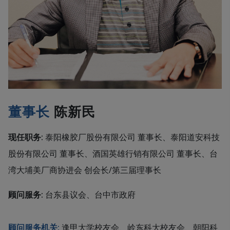
董事长
陈新民
现任职务:
泰阳橡胶厂股份有限公司 董事长、泰阳道安科技
股份有限公司 董事长、酒国英雄行销有限公司 董事长、台
湾大埔美厂商协进会 创会长/第三届理事长
顾问服务:
台东县议会、台中市政府
顾问服务机关:
逢甲大学校友会、岭东科大校友会、朝阳科