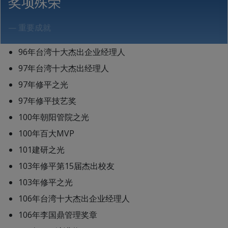
奖项殊荣
— 重要成就
96年台湾十大杰出企业经理人
97年台湾十大杰出经理人
97年修平之光
97年修平技艺奖
100年朝阳管院之光
100年百大MVP
101建研之光
103年修平第15届杰出校友
103年修平之光
106年台湾十大杰出企业经理人
106年李国鼎管理奖章