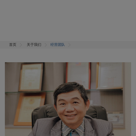
首页
关于我们
经营团队