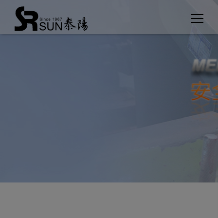
Cookie管理面板