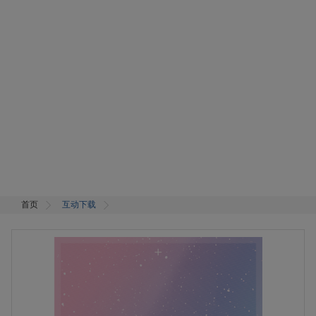
首页
互动下载