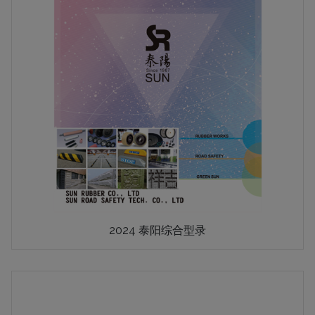
2024 泰阳综合型录