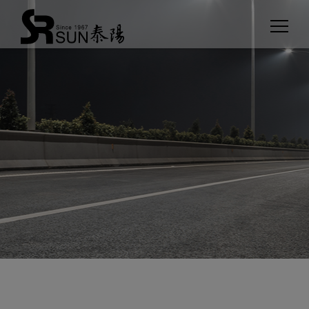
Cookie管理面板