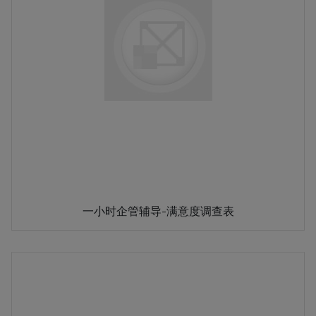
一小时企管辅导-满意度调查表