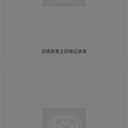
后续改善之回馈记录表