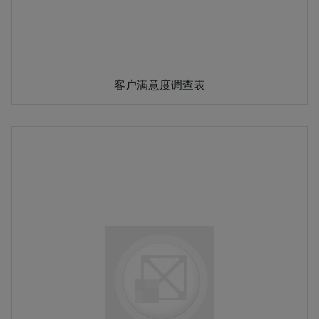
客户满意度调查表