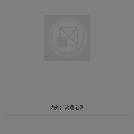
内外部沟通记录