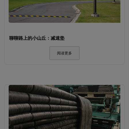
聊聊路上的小山丘：减速垫
阅读更多