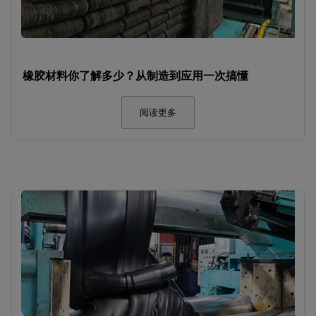
橡胶材料你了解多少？从制造到应用一次搞懂
阅读更多