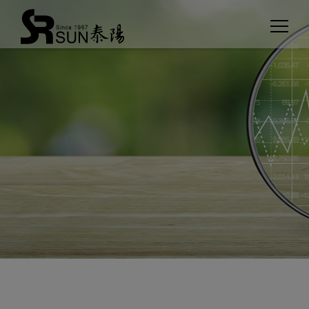
Cookie管理面板