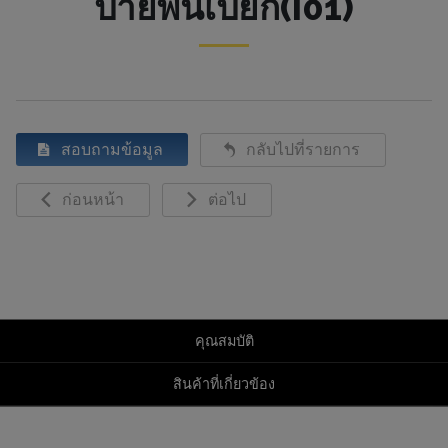
ป้ายพื้นเปียก(I01)
สอบถามข้อมูล
กลับไปที่รายการ
ก่อนหน้า
ต่อไป
คุณสมบัติ
สินค้าที่เกี่ยวข้อง