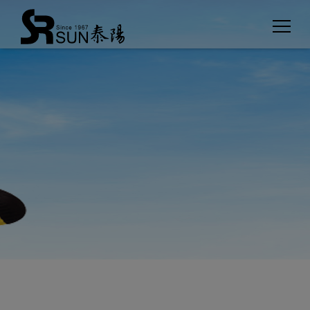
Cookies management panel