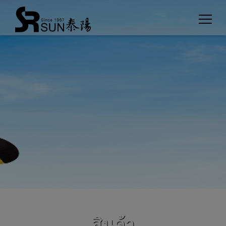
Cookies management panel
สินค้า