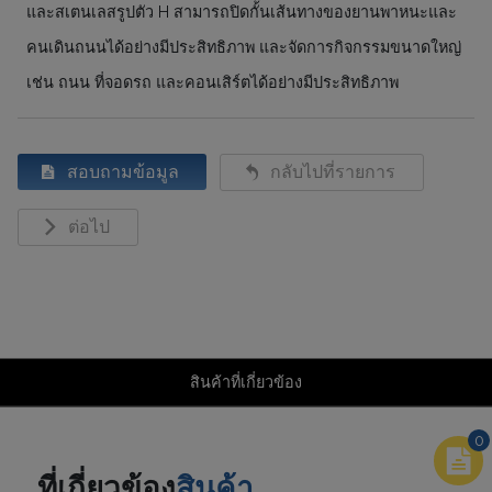
และสเตนเลสรูปตัว H สามารถปิดกั้นเส้นทางของยานพาหนะและ
คนเดินถนนได้อย่างมีประสิทธิภาพ และจัดการกิจกรรมขนาดใหญ่
เช่น ถนน ที่จอดรถ และคอนเสิร์ตได้อย่างมีประสิทธิภาพ
สอบถามข้อมูล
กลับไปที่รายการ
ต่อไป
สินค้าที่เกี่ยวข้อง
0
ที่เกี่ยวข้อง
สินค้า