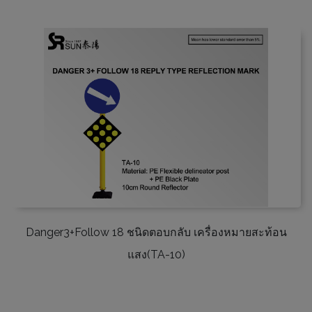
Danger3+Follow 18 ชนิดตอบกลับ เครื่องหมายสะท้อน
แสง(TA-10)