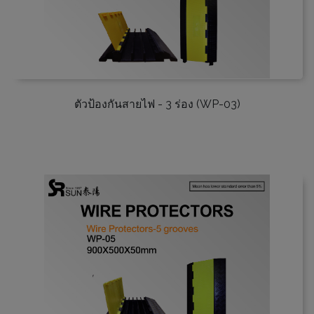
ตัวป้องกันสายไฟ - 3 ร่อง (WP-03)