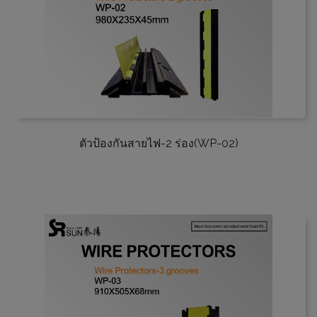
ตัวป้องกันสายไฟ-2 ร่อง(WP-02)