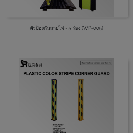
ตัวป้องกันสายไฟ - 5 ร่อง (WP-005)