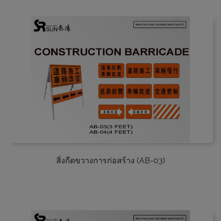
สิ่งกีดขวางการก่อสร้าง (AB-03)