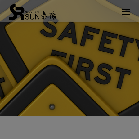
Cookies management panel