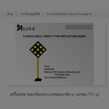
บ้าน
การประยุกต์ใช้
ความปลอดภัยทางถนน/ลานจอดรถ
เครื่องหมายสะท้อนประเภทตอบกลับ 9 วงกลม (TA-9)