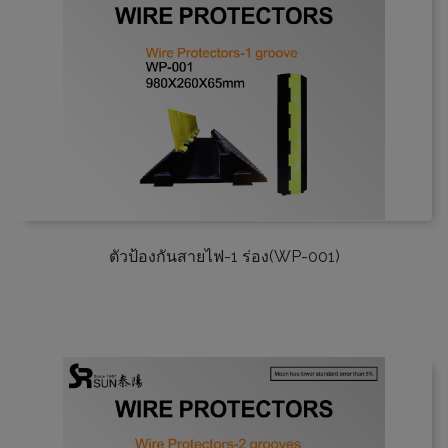
ตัวป้องกันสายไฟ-1 ร่อง(WP-001)