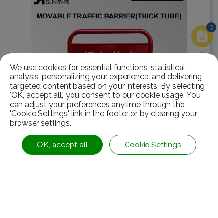
0
We use cookies for essential functions, statistical
analysis, personalizing your experience, and delivering
targeted content based on your interests. By selecting
'OK, accept all,' you consent to our cookie usage. You
can adjust your preferences anytime through the
'Cookie Settings' link in the footer or by clearing your
browser settings.
แผงกั้นจราจรแบบเคลื่อนย้ายได้(ท่อหนา)(BD-127)
OK, accept all
Cookie Settings