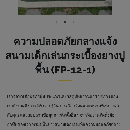
ความปลอดภัยกลางแจ้ง
สนามเด็กเล่นกระเบื้องยางปู
พื้น (FP-12-1)
เราจัดหาเสื่อนิรภัยพื้นประเภทและวัสดุที่หลากหลาย บริการของ
เรายังรวมถึงการให้ความรู้ในการเลือกวัสดุและขนาดที่เหมาะสม
กับคุณ และสอบถามข้อมูลการติดตั้งอื่นๆ จากทีมงานติดตั้งมือ
อาชีพของเรา พรมปูพื้นยางสนามเด็กเล่นเพื่อความปลอดภัยกลาง