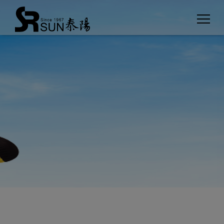
Cookies management panel