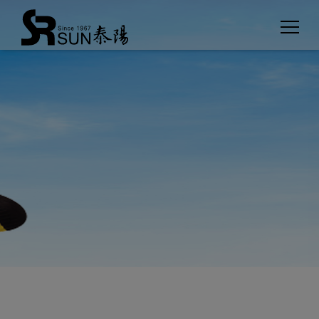
Cookies management panel