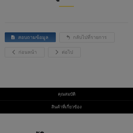
สอบถามข้อมูล
กลับไปที่รายการ
ก่อนหน้า
ต่อไป
คุณสมบัติ
สินค้าที่เกี่ยวข้อง