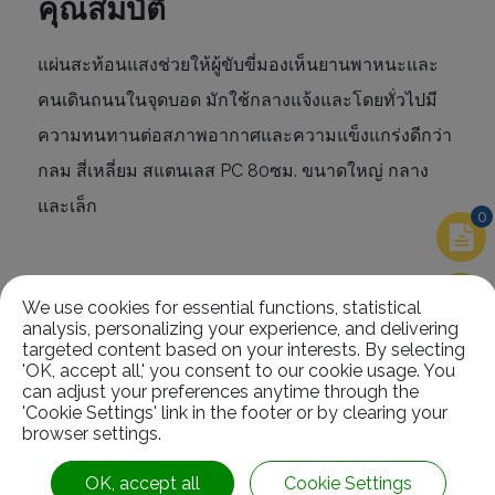
คุณสมบัติ
แผ่นสะท้อนแสงช่วยให้ผู้ขับขี่มองเห็นยานพาหนะและ
คนเดินถนนในจุดบอด มักใช้กลางแจ้งและโดยทั่วไปมี
ความทนทานต่อสภาพอากาศและความแข็งแกร่งดีกว่า
กลม สี่เหลี่ยม สแตนเลส PC 80ซม. ขนาดใหญ่ กลาง
และเล็ก
0
We use cookies for essential functions, statistical
analysis, personalizing your experience, and delivering
ที่เกี่ยวข้อง
สินค้า
targeted content based on your interests. By selecting
'OK, accept all,' you consent to our cookie usage. You
can adjust your preferences anytime through the
'Cookie Settings' link in the footer or by clearing your
browser settings.
OK, accept all
Cookie Settings