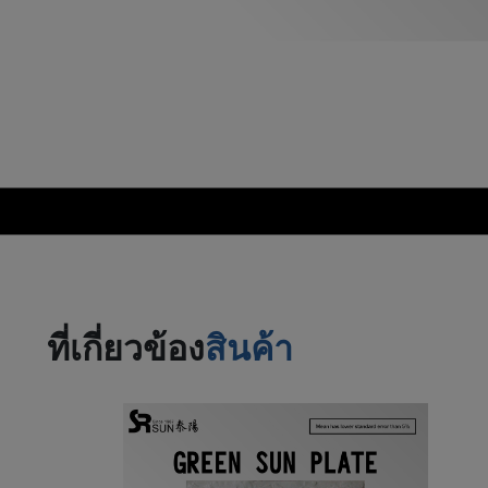
ที่เกี่ยวข้อง
สินค้า