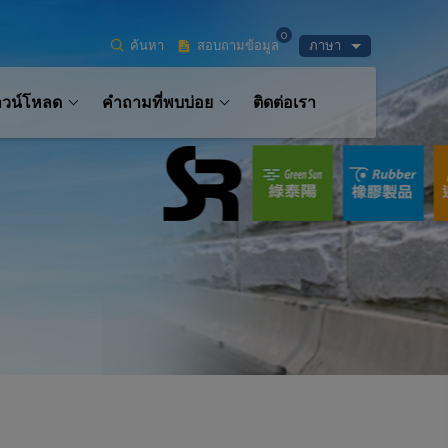
0
ค้นหา
สอบถามข้อมูล
ภาษา
าวน์โหลด
คำถามที่พบบ่อย
ติดต่อเรา