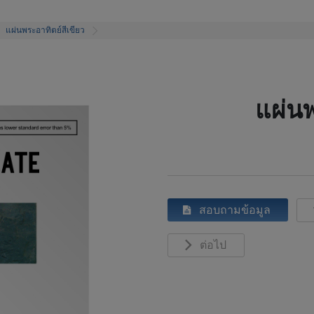
แผ่นพระอาทิตย์สีเขียว
แผ่นพ
สอบถามข้อมูล
ต่อไป