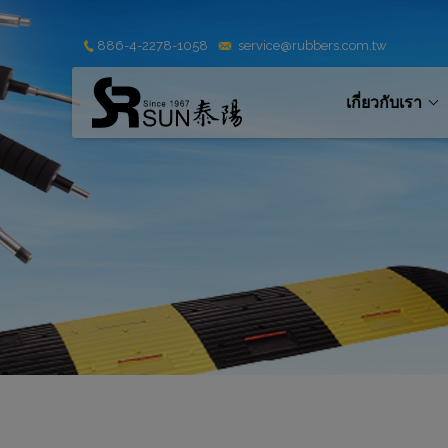
Cookies management panel
886-4-2278-1058
service@rubbers.com.tw
เกี่ยวกับเรา