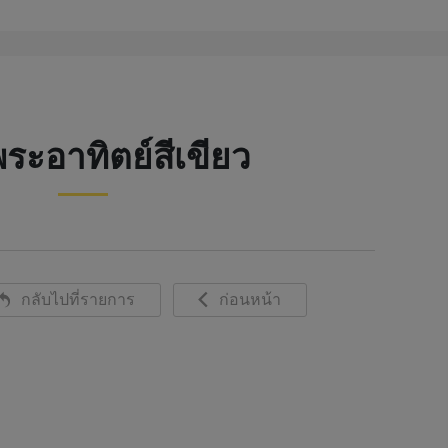
ระอาทิตย์สีเขียว
กลับไปที่รายการ
ก่อนหน้า