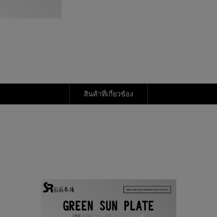
สินค้าที่เกี่ยวข้อง