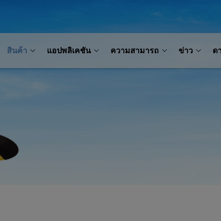
สินค้า
แอปพลิเคชัน
ความสามารถ
ข่าว
ด