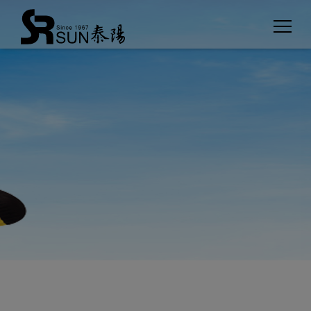
Cookies management panel