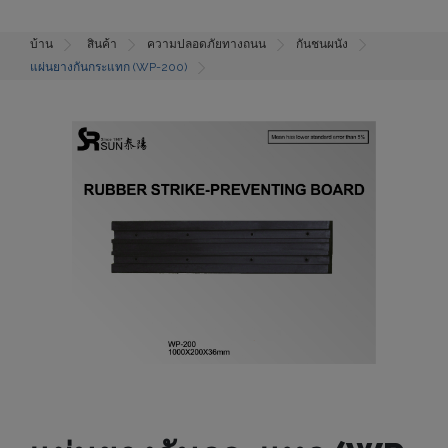
บ้าน
สินค้า
ความปลอดภัยทางถนน
กันชนผนัง
แผ่นยางกันกระแทก (WP-200)