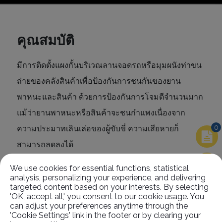
คุณสมบัติ
มีการติดตั้งแผงกั้นบริเวณลานจอดรถหรือมุมผนังท่าขน
ถ่ายของคลังสินค้าเพื่อป้องกันการชนกันของยาน
พาหนะและสินค้า ด้วยการป้องกันการโจมตีจำนวนมาก
แม้ว่ายานพาหนะหรือสินค้าจะชนกำแพงเนื่องจาก
0
ความประมาทเลินเล่อของผู้ขับขี่ ความเสียหายก็
สามารถลดลงได้
We use cookies for essential functions, statistical
analysis, personalizing your experience, and delivering
targeted content based on your interests. By selecting
'OK, accept all,' you consent to our cookie usage. You
ที่เกี่ยวข้อง
สินค้า
can adjust your preferences anytime through the
'Cookie Settings' link in the footer or by clearing your