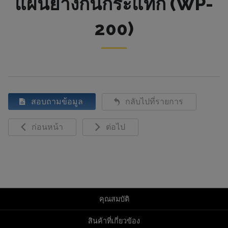
แผ่นยางกันกระแทก (WP-
200)
สอบถามข้อมูล
กลับไปที่รายการ
ก่อนหน้า
ต่อไป
คุณสมบัติ
สินค้าที่เกี่ยวข้อง