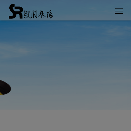
Cookies management panel