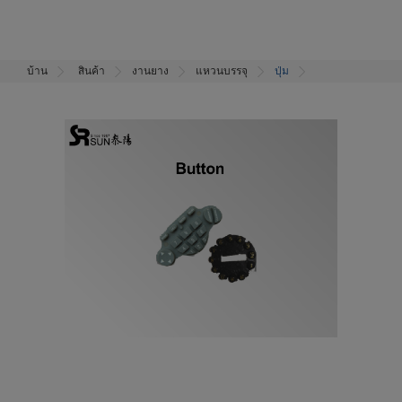
บ้าน
สินค้า
งานยาง
แหวนบรรจุ
ปุ่ม