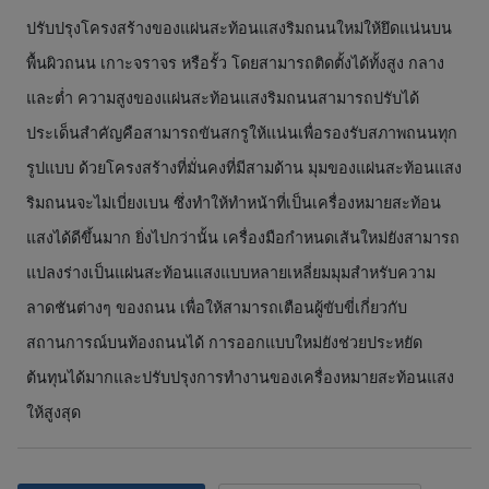
ปรับปรุงโครงสร้างของแผ่นสะท้อนแสงริมถนนใหม่ให้ยึดแน่นบน
พื้นผิวถนน เกาะจราจร หรือรั้ว โดยสามารถติดตั้งได้ทั้งสูง กลาง
และต่ำ ความสูงของแผ่นสะท้อนแสงริมถนนสามารถปรับได้
ประเด็นสำคัญคือสามารถขันสกรูให้แน่นเพื่อรองรับสภาพถนนทุก
รูปแบบ ด้วยโครงสร้างที่มั่นคงที่มีสามด้าน มุมของแผ่นสะท้อนแสง
ริมถนนจะไม่เบี่ยงเบน ซึ่งทำให้ทำหน้าที่เป็นเครื่องหมายสะท้อน
แสงได้ดีขึ้นมาก ยิ่งไปกว่านั้น เครื่องมือกำหนดเส้นใหม่ยังสามารถ
แปลงร่างเป็นแผ่นสะท้อนแสงแบบหลายเหลี่ยมมุมสำหรับความ
ลาดชันต่างๆ ของถนน เพื่อให้สามารถเตือนผู้ขับขี่เกี่ยวกับ
สถานการณ์บนท้องถนนได้ การออกแบบใหม่ยังช่วยประหยัด
ต้นทุนได้มากและปรับปรุงการทำงานของเครื่องหมายสะท้อนแสง
ให้สูงสุด