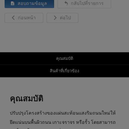
สอบถามข้อมูล
กลับไปที่รายการ
ก่อนหน้า
ต่อไป
คุณสมบัติ
สินค้าที่เกี่ยวข้อง
คุณสมบัติ
ปรับปรุงโครงสร้างของแผ่นสะท้อนแสงริมถนนใหม่ให้
ยึดแน่นบนพื้นผิวถนน เกาะจราจร หรือรั้ว โดยสามารถ