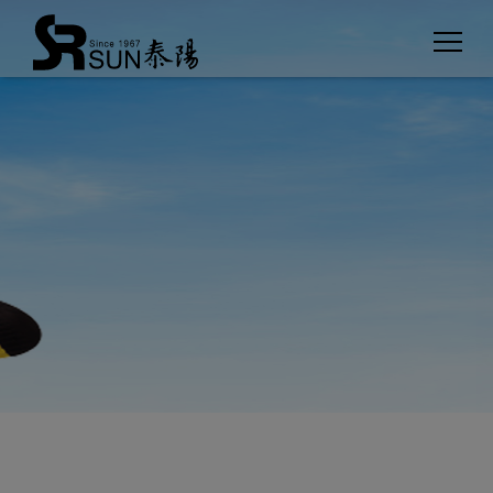
Cookies management panel