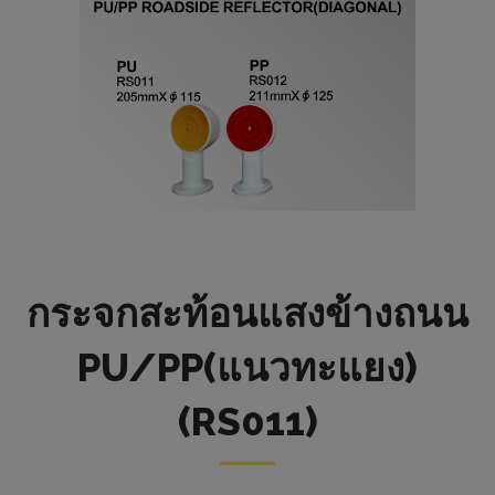
กระจกสะท้อนแสงข้างถนน
PU/PP(แนวทะแยง)
(RS011)