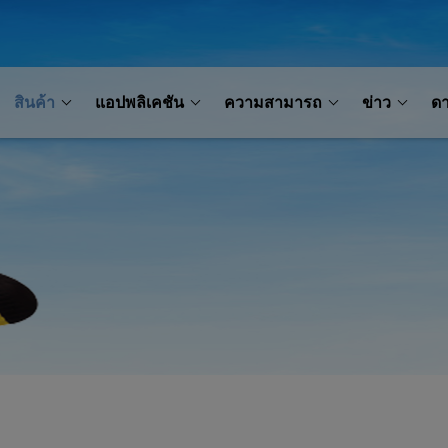
สินค้า
แอปพลิเคชัน
ความสามารถ
ข่าว
ด