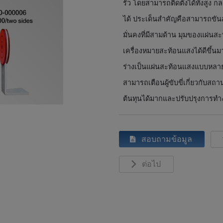
รั้ว โดยสามารถติดตั้งได้ทั้งส
ได้ ประเด็นสำคัญคือสามารถขันส
มั่นคงที่มีสามด้าน มุมของแผ่นสะ
เครื่องหมายสะท้อนแสงได้ดีขึ้นม
ร่างเป็นแผ่นสะท้อนแสงแบบหลาย
สามารถเตือนผู้ขับขี่เกี่ยวกับ
ต้นทุนได้มากและปรับปรุงการทำ
สอบถามข้อมูล
ต่อไป