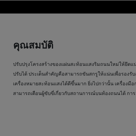
คุณสมบัติ
ปรับปรุงโครงสร้างของแผ่นสะท้อนแสงริมถนนใหม่ให้ยึดแน่
ปรับได้ ประเด็นสำคัญคือสามารถขันสกรูให้แน่นเพื่อรองรับ
เครื่องหมายสะท้อนแสงได้ดีขึ้นมาก ยิ่งไปกว่านั้น เครื่
สามารถเตือนผู้ขับขี่เกี่ยวกับสถานการณ์บนท้องถนนได้ 