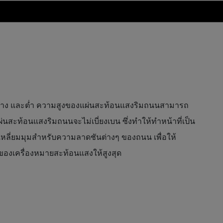
ง กลาง และต่ำ ความสูงของแผ่นสะท้อนแสงริมถนนสามารถ
นสะท้อนแสงริมถนนจะไม่เบี่ยงเบน ซึ่งทำให้ทำหน้าที่เป็น
เหลี่ยมมุมสำหรับความลาดชันต่างๆ ของถนน เพื่อให้
ของเครื่องหมายสะท้อนแสงให้สูงสุด