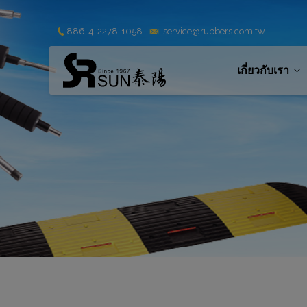
Cookies management panel
886-4-2278-1058
service@rubbers.com.tw
เกี่ยวกับเรา