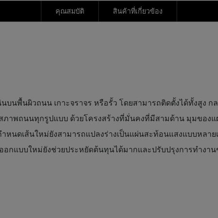
คุณสมบัติ
สินค้าที่เกี่ยวข้อง
นบนพื้นผิวถนน เกาะจราจร หรือรั้ว โดยสามารถติดตั้งได้ทั้งสู
สภาพถนนทุกรูปแบบ ด้วยโครงสร้างที่มั่นคงที่มีสามด้าน มุมของแผ่
องมือกำหนดเส้นใหม่ยังสามารถแปลงร่างเป็นแผ่นสะท้อนแสงแบบหลาย
การออกแบบใหม่ยังช่วยประหยัดต้นทุนได้มากและปรับปรุงการทำงาน