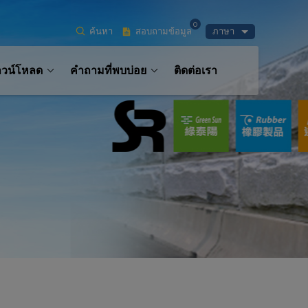
0
ค้นหา
สอบถามข้อมูล
ภาษา
าวน์โหลด
คำถามที่พบบ่อย
ติดต่อเรา