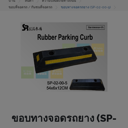
บ้าน
สินค้า
ความปลอดภัยทางถนน
ขอบที่จอดรถ / กันชนที่จอดรถ
ขอบทางจอดรถยาง (SP-02-00-5)
ขอบทางจอดรถยาง (SP-