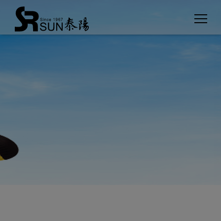
Cookies management panel