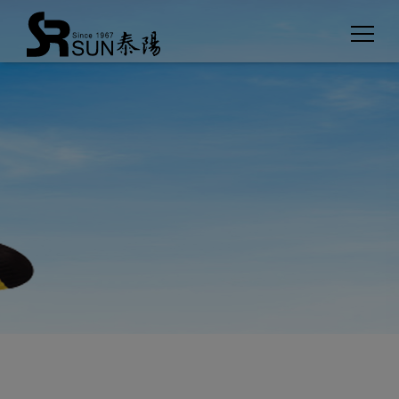
Cookies management panel