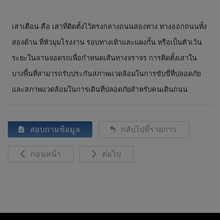
เสาเตือน คือ เสาที่ติดตั้งไว้ตรงกลางถนนสองทาง ทางออกถนนทั้ง
สองด้าน ที่หัวมุมโรงงาน รอบทางเท้าและแผงกั้น หรือเป็นตัวเว้น
ระยะในลานจอดรถเพื่อกำหนดเส้นทางจราจร การติดตั้งเสาใน
บางพื้นที่สามารถรับประกันสภาพแวดล้อมในการขับขี่ที่ปลอดภัย
และสภาพแวดล้อมในการเดินที่ปลอดภัยสำหรับคนเดินถนน
สอบถามข้อมูล
กลับไปที่รายการ
ก่อนหน้า
ต่อไป